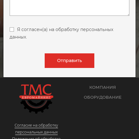
Я согласен(а) на обработку персональных
данных.
Отправить
КОМПАНИЯ
ОБОРУДОВАНИЕ
Согласие на обработку
персональных данных
Положение об обработке