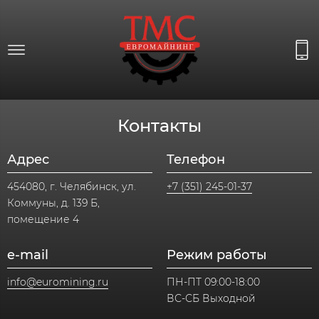
Контакты
Адрес
Телефон
454080, г. Челябинск, ул.
+7 (351) 245-01-37
Коммуны, д. 139 Б,
помещение 4
e-mail
Режим работы
info@euromining.ru
ПН-ПТ 09:00-18:00
ВС-СБ Выходной