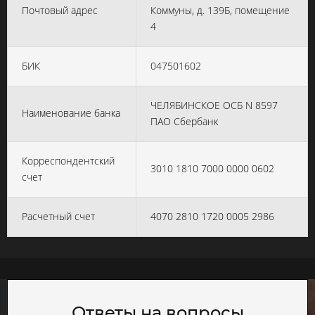
Почтовый адрес
Коммуны, д. 139Б, помещение
4
БИК
047501602
ЧЕЛЯБИНСКОЕ ОСБ N 8597
Наименование банка
ПАО Сбербанк
Корреспондентский
3010 1810 7000 0000 0602
счет
Расчетный счет
4070 2810 1720 0005 2986
Ответы на вопросы