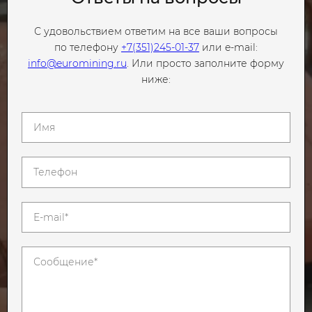
С удовольствием ответим на все ваши вопросы
по телефону
+7(351)245-01-37
или e-mail:
info@euromining.ru
. Или просто заполните форму
ниже: