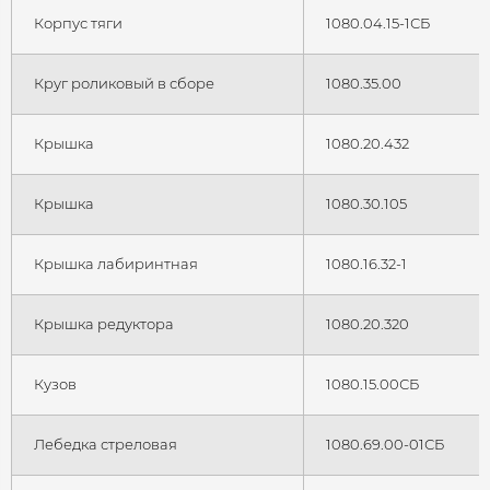
Корпус тяги
1080.04.15-1СБ
Круг роликовый в сборе
1080.35.00
Крышка
1080.20.432
Крышка
1080.30.105
Крышка лабиринтная
1080.16.32-1
Крышка редуктора
1080.20.320
Кузов
1080.15.00СБ
Лебедка стреловая
1080.69.00-01СБ