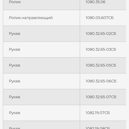
Ролик
1080.35.06
Ролик направляющий
1080.05.607СБ
Рукав
1080.32.65-02СБ
Рукав
1080.32.65-03СБ
Рукав
1080.32.65-05СБ
Рукав
1080.32.65-06СБ
Рукав
1080.32.65-07СБ
Рукав
1082.19.07СБ
Рукав
1082.19.08СБ