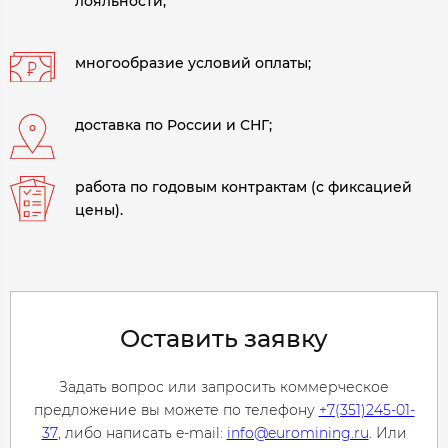
лояльности;
многообразие условий оплаты;
доставка по России и СНГ;
работа по годовым контрактам (с фиксацией
цены).
Оставить заявку
Задать вопрос или запросить коммерческое
предложение вы можете по телефону
+7(351)245-01-
37
, либо написать e-mail:
info@euromining.ru
. Или