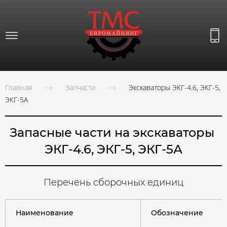
Главная
Запчасти
Экскаваторы ЭКГ-4.6, ЭКГ-5,
ЭКГ-5А
Запасные части на экскаваторы
ЭКГ-4.6, ЭКГ-5, ЭКГ-5А
Перечень сборочных единиц
Наименование
Обозначение