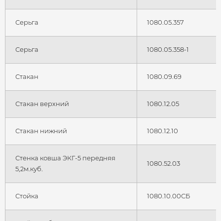
Серьга
1080.05.357
Серьга
1080.05.358-1
Стакан
1080.09.69
Стакан верхний
1080.12.05
Стакан нижний
1080.12.10
Стенка ковша ЭКГ-5 передняя
1080.52.03
5,2м.куб.
Стойка
1080.10.00СБ