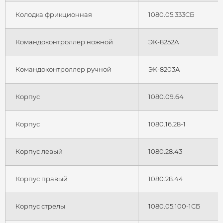
Колодка фрикционная
1080.05.333СБ
Командоконтроллер ножной
ЭК-8252А
Командоконтроллер ручной
ЭК-8203А
Корпус
1080.09.64
Корпус
1080.16.28-1
Корпус левый
1080.28.43
Корпус правый
1080.28.44
Корпус стрелы
1080.05.100-1СБ