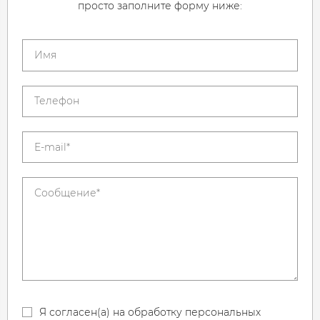
просто заполните форму ниже:
Я согласен(а) на обработку персональных