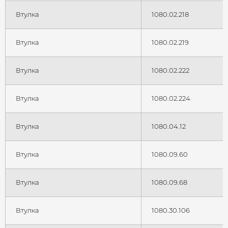
Втулка
1080.02.218
Втулка
1080.02.219
Втулка
1080.02.222
Втулка
1080.02.224
Втулка
1080.04.12
Втулка
1080.09.60
Втулка
1080.09.68
Втулка
1080.30.106