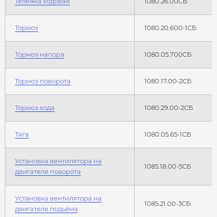
Тележка ходовая
1080.26.00СБ
Тормоз
1080.20.600-1СБ
Тормоз напора
1080.05.700СБ
Тормоз поворота
1080.17.00-2СБ
Тормоз хода
1080.29.00-2СБ
Тяга
1080.05.65-1СБ
Установка вентилятора на
1085.18.00-5СБ
двигателе поворота
Установка вентилятора на
1085.21.00-3СБ
двигателе подьёма