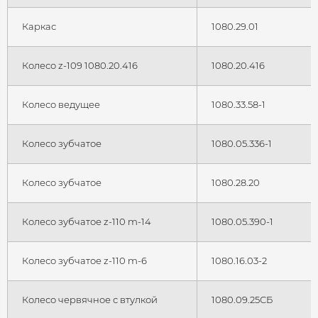
Каркас
1080.29.01
Колесо z-109 1080.20.416
1080.20.416
Колесо ведущее
1080.33.58-1
Колесо зубчатое
1080.05.336-1
Колесо зубчатое
1080.28.20
Колесо зубчатое z-110 m-14
1080.05.390-1
Колесо зубчатое z-110 m-6
1080.16.03-2
Колесо червячное с втулкой
1080.09.25СБ