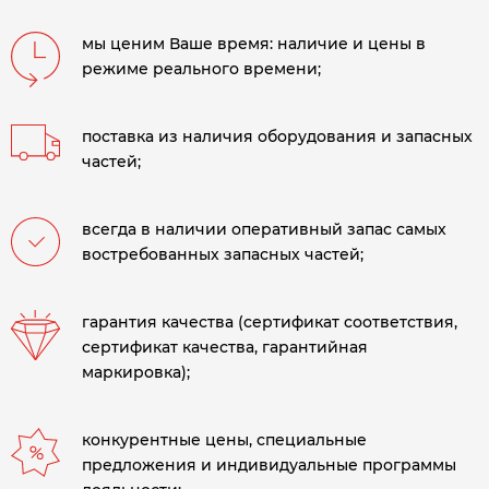
мы ценим Ваше время: наличие и цены в
режиме реального времени;
поставка из наличия оборудования и запасных
частей;
всегда в наличии оперативный запас самых
востребованных запасных частей;
гарантия качества (сертификат соответствия,
сертификат качества, гарантийная
маркировка);
конкурентные цены, специальные
предложения и индивидуальные программы