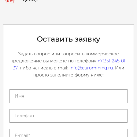
Оставить заявку
Задать вопрос или запросить коммерческое
предложение вы можете по телефону
+7(351)245-01-
37
, либо написать e-mail:
info@euromining.ru
. Или
просто заполните форму ниже: