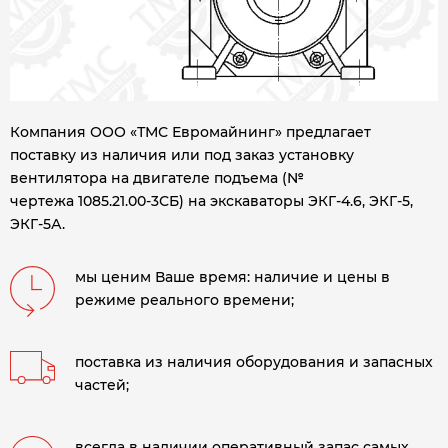
Компания ООО «ТМС Евромайнинг» предлагает
поставку из наличия или под заказ установку
вентилятора на двигателе подъема (№
чертежа 1085.21.00-3СБ) на экскаваторы ЭКГ-4.6, ЭКГ-5,
ЭКГ-5А.
мы ценим Ваше время: наличие и цены в
режиме реального времени;
поставка из наличия оборудования и запасных
частей;
всегда в наличии оперативный запас самых