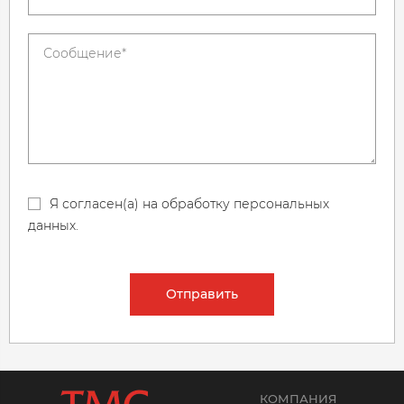
Я согласен(а) на обработку персональных
данных.
Отправить
КОМПАНИЯ