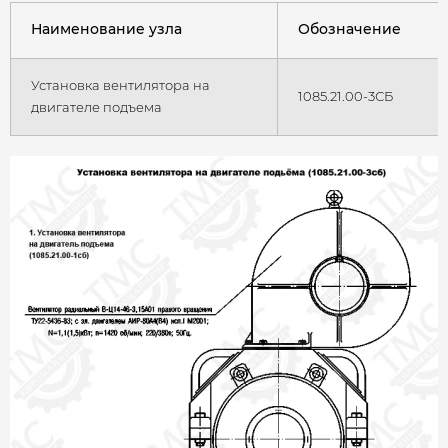
Наименование узла
Обозначение
Установка вентилятора на
1085.21.00-3СБ
двигателе подъема