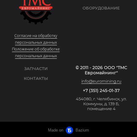
ОБОРУДОВАНИЕ
Согласие на обработку
персональных данных
Положение об обработке
персональных данных
© 2011 - 2026 ООО "ТМС
ЗАПЧАСТИ
Евромайнинг"
КОНТАКТЫ
info@euromining.ru
+7 (351) 245-01-37
454080, г. Челябинск, ул.
Коммуны, д. 139 Б,
помещение 4
Made on
Bazium