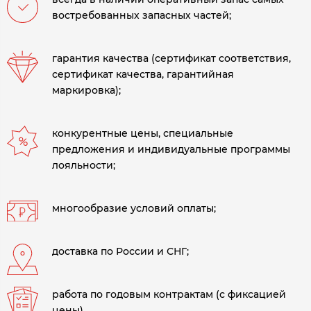
востребованных запасных частей;
гарантия качества (сертификат соответствия,
сертификат качества, гарантийная
маркировка);
конкурентные цены, специальные
предложения и индивидуальные программы
лояльности;
многообразие условий оплаты;
доставка по России и СНГ;
работа по годовым контрактам (с фиксацией
цены).