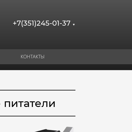
+7(351)245-01-37
▼
КОНТАКТЫ
 питатели