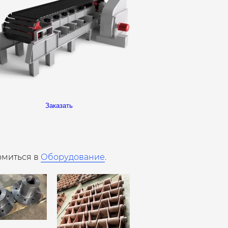
Заказать
омиться в
Оборудование
.