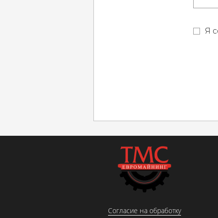
Я с
Согласие на обработку