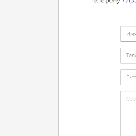
телефону
+7(3