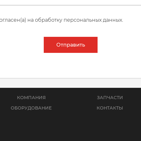
огласен(а) на обработку персональных данных.
Отправить
КОМПАНИЯ
ЗАПЧАСТИ
ОБОРУДОВАНИЕ
КОНТАКТЫ