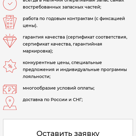
всегда в наличии оперативный запас самых
востребованных запасных частей;
работа по годовым контрактам (с фиксацией
цены).
гарантия качества (сертификат соответствия,
сертификат качества, гарантийная
маркировка);
конкурентные цены, специальные
предложения и индивидуальные программы
лояльности;
многообразие условий оплаты;
доставка по России и СНГ;
Оставить заявку