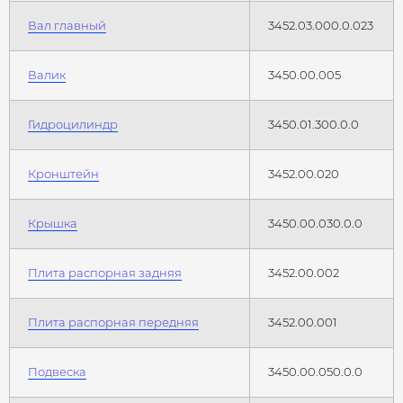
Вал главный
3452.03.000.0.023
Валик
3450.00.005
Гидроцилиндр
3450.01.300.0.0
Кронштейн
3452.00.020
Крышка
3450.00.030.0.0
Плита распорная задняя
3452.00.002
Плита распорная передняя
3452.00.001
Подвеска
3450.00.050.0.0