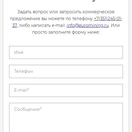
Задать вопрос или запросить коммерческое
предложение вы можете по телефону
+7(351)245-01-
37
, либо написать e-mail:
info@euromining.ru
. Или
просто заполните форму ниже: