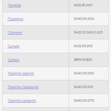
Привод
3452.81.000
Пружина
3450.00.004
Станина
3452.10.000.0.023
Сухарь
3452.03.203
Сухарь
3819.05.823
Тарелка задняя
3450.00.002
Тарелка передняя
3450.00.001
Тарелка средняя
3450.00.070