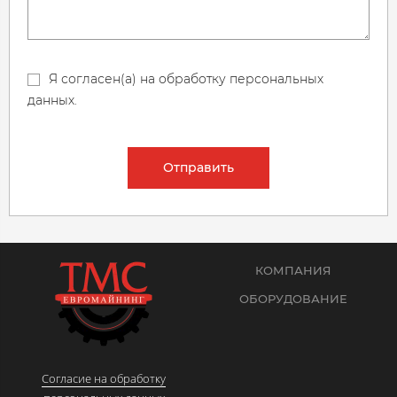
Я согласен(а) на обработку персональных
данных.
Отправить
КОМПАНИЯ
ОБОРУДОВАНИЕ
Согласие на обработку