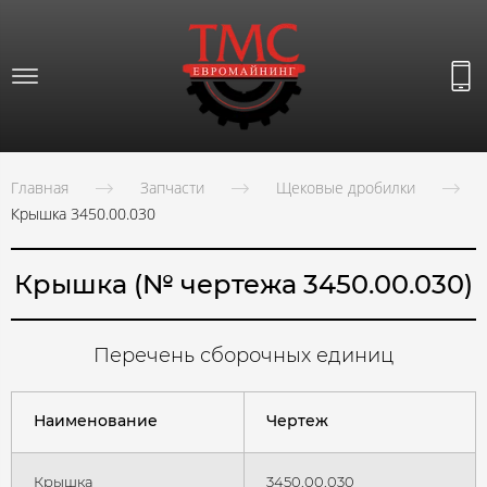
Главная
Запчасти
Щековые дробилки
Крышка 3450.00.030
Крышка (№ чертежа 3450.00.030)
Перечень сборочных единиц
Наименование
Чертеж
Крышка
3450.00.030