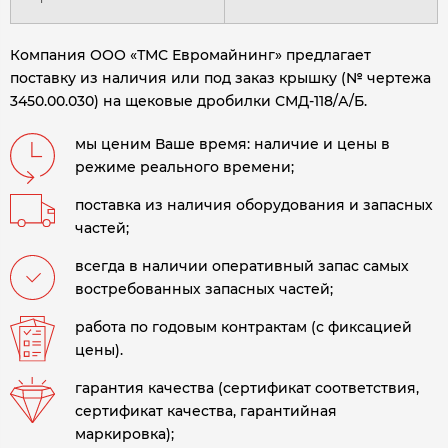
Компания ООО «ТМС Евромайнинг» предлагает
поставку из наличия или под заказ крышку (№ чертежа
3450.00.030) на щековые дробилки СМД-118/А/Б.
мы ценим Ваше время: наличие и цены в
режиме реального времени;
поставка из наличия оборудования и запасных
частей;
всегда в наличии оперативный запас самых
востребованных запасных частей;
работа по годовым контрактам (с фиксацией
цены).
гарантия качества (сертификат соответствия,
сертификат качества, гарантийная
маркировка);