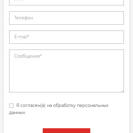
Я согласен(а) на обработку персональных
данных.