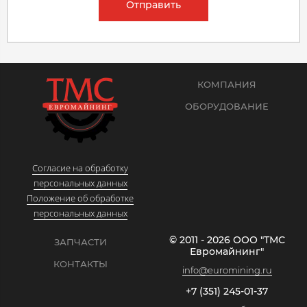
Отправить
КОМПАНИЯ
ОБОРУДОВАНИЕ
Согласие на обработку
персональных данных
Положение об обработке
персональных данных
© 2011 - 2026 ООО "ТМС
ЗАПЧАСТИ
Евромайнинг"
КОНТАКТЫ
info@euromining.ru
+7 (351) 245-01-37