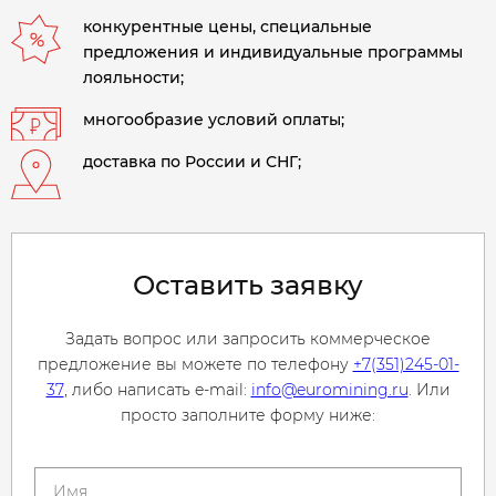
конкурентные цены, специальные
предложения и индивидуальные программы
лояльности;
многообразие условий оплаты;
доставка по России и СНГ;
Оставить заявку
Задать вопрос или запросить коммерческое
предложение вы можете по телефону
+7(351)245-01-
37
, либо написать e-mail:
info@euromining.ru
. Или
просто заполните форму ниже: