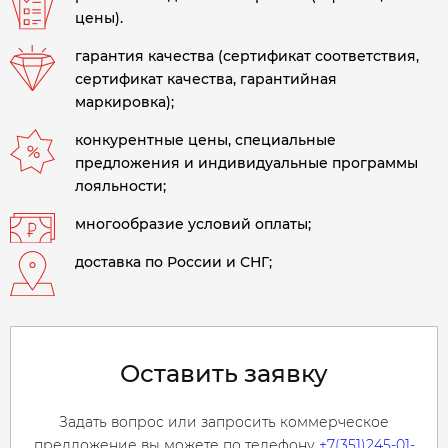
цены).
гарантия качества (сертификат соответствия,
сертификат качества, гарантийная
маркировка);
конкурентные цены, специальные
предложения и индивидуальные программы
лояльности;
многообразие условий оплаты;
доставка по России и СНГ;
Оставить заявку
Задать вопрос или запросить коммерческое
предложение вы можете по телефону
+7(351)245-01-