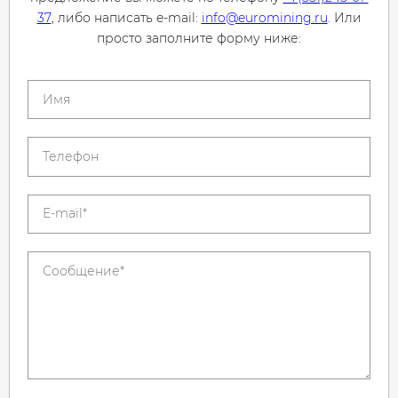
37
, либо написать e-mail:
info@euromining.ru
. Или
просто заполните форму ниже: