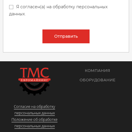
Я согласен(а) на обработку персональных
данных.
Отправить
КОМПАНИЯ
ОБОРУДОВАНИЕ
Согласие на обработку
персональных данных
Положение об обработке
персональных данных