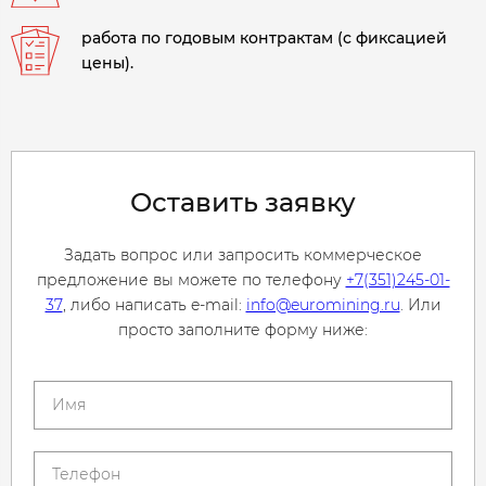
работа по годовым контрактам (с фиксацией
цены).
Оставить заявку
Задать вопрос или запросить коммерческое
предложение вы можете по телефону
+7(351)245-01-
37
, либо написать e-mail:
info@euromining.ru
. Или
просто заполните форму ниже: