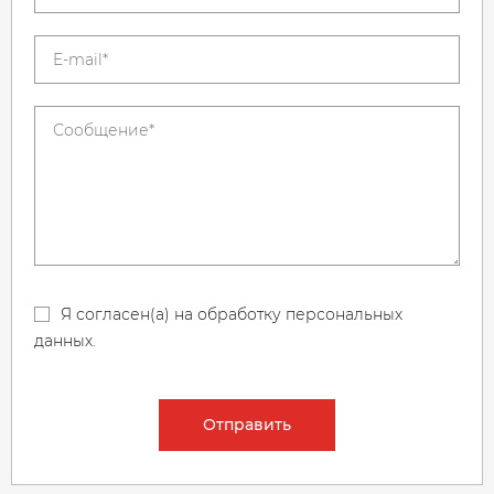
Я согласен(а) на обработку персональных
данных.
Отправить