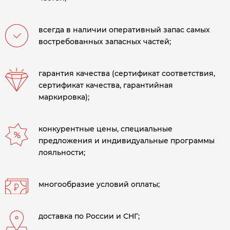
всегда в наличии оперативный запас самых
востребованных запасных частей;
гарантия качества (сертификат соответствия,
сертификат качества, гарантийная
маркировка);
конкурентные цены, специальные
предложения и индивидуальные программы
лояльности;
многообразие условий оплаты;
доставка по России и СНГ;