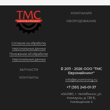
КОМПАНИЯ
ОБОРУДОВАНИЕ
Согласие на обработку
персональных данных
Положение об обработке
персональных данных
© 2011 - 2026 ООО "ТМС
ЗАПЧАСТИ
Евромайнинг"
КОНТАКТЫ
info@euromining.ru
+7 (351) 245-01-37
454080, г. Челябинск, ул.
Коммуны, д. 139 Б,
помещение 4