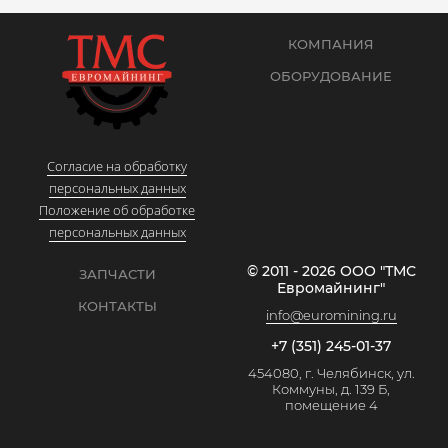
КОМПАНИЯ
ОБОРУДОВАНИЕ
Согласие на обработку
персональных данных
Положение об обработке
персональных данных
© 2011 - 2026 ООО "ТМС
ЗАПЧАСТИ
Евромайнинг"
КОНТАКТЫ
info@euromining.ru
+7 (351) 245-01-37
454080, г. Челябинск, ул.
Коммуны, д. 139 Б,
помещение 4