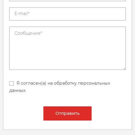
Я согласен(а) на обработку персональных
данных.
Отправить