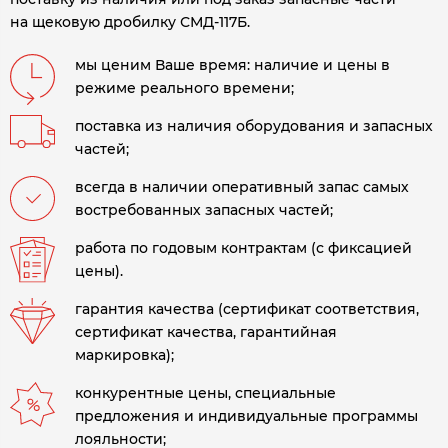
на щековую дробилку СМД-117Б.
мы ценим Ваше время: наличие и цены в
режиме реального времени;
поставка из наличия оборудования и запасных
частей;
всегда в наличии оперативный запас самых
востребованных запасных частей;
работа по годовым контрактам (с фиксацией
цены).
гарантия качества (сертификат соответствия,
сертификат качества, гарантийная
маркировка);
конкурентные цены, специальные
предложения и индивидуальные программы
лояльности;