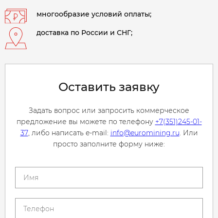
многообразие условий оплаты;
доставка по России и СНГ;
Оставить заявку
Задать вопрос или запросить коммерческое
предложение вы можете по телефону
+7(351)245-01-
37
, либо написать e-mail:
info@euromining.ru
. Или
просто заполните форму ниже: