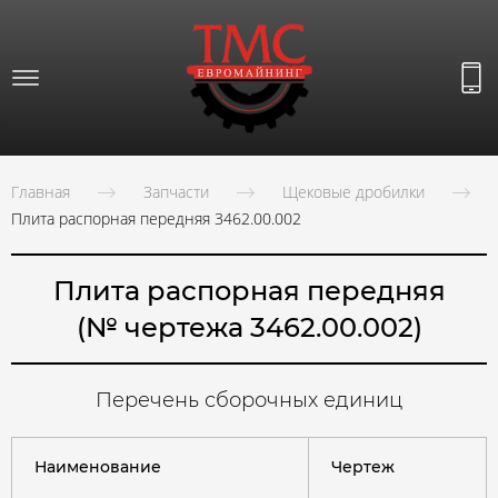
Главная
Запчасти
Щековые дробилки
Плита распорная передняя 3462.00.002
Плита распорная передняя
(№ чертежа 3462.00.002)
Перечень сборочных единиц
Наименование
Чертеж