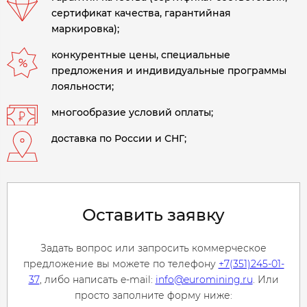
сертификат качества, гарантийная
маркировка);
конкурентные цены, специальные
предложения и индивидуальные программы
лояльности;
многообразие условий оплаты;
доставка по России и СНГ;
Оставить заявку
Задать вопрос или запросить коммерческое
предложение вы можете по телефону
+7(351)245-01-
37
, либо написать e-mail:
info@euromining.ru
. Или
просто заполните форму ниже: