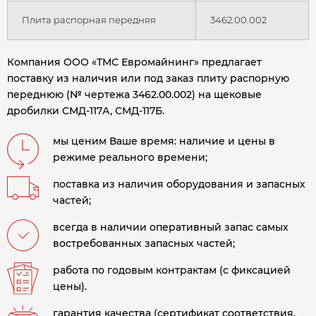
Плита распорная передняя
3462.00.002
Компания ООО «ТМС Евромайнинг» предлагает
поставку из наличия или под заказ плиту распорную
переднюю (№ чертежа 3462.00.002) на щековые
дробилки СМД-117А, СМД-117Б.
мы ценим Ваше время: наличие и цены в
режиме реального времени;
поставка из наличия оборудования и запасных
частей;
всегда в наличии оперативный запас самых
востребованных запасных частей;
работа по годовым контрактам (с фиксацией
цены).
гарантия качества (сертификат соответствия,