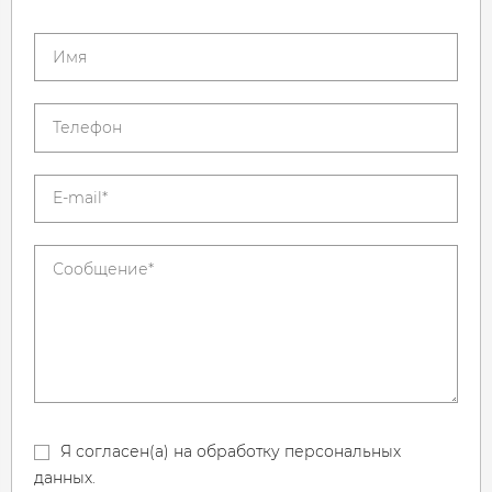
Я согласен(а) на обработку персональных
данных.