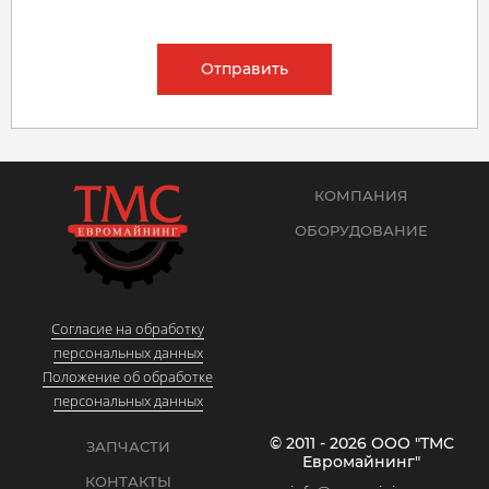
Отправить
КОМПАНИЯ
ОБОРУДОВАНИЕ
Согласие на обработку
персональных данных
Положение об обработке
персональных данных
© 2011 - 2026 ООО "ТМС
ЗАПЧАСТИ
Евромайнинг"
КОНТАКТЫ