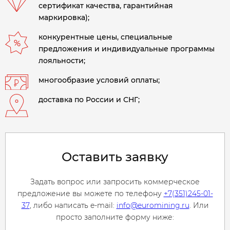
сертификат качества, гарантийная
маркировка);
конкурентные цены, специальные
предложения и индивидуальные программы
лояльности;
многообразие условий оплаты;
доставка по России и СНГ;
Оставить заявку
Задать вопрос или запросить коммерческое
предложение вы можете по телефону
+7(351)245-01-
37
, либо написать e-mail:
info@euromining.ru
. Или
просто заполните форму ниже: