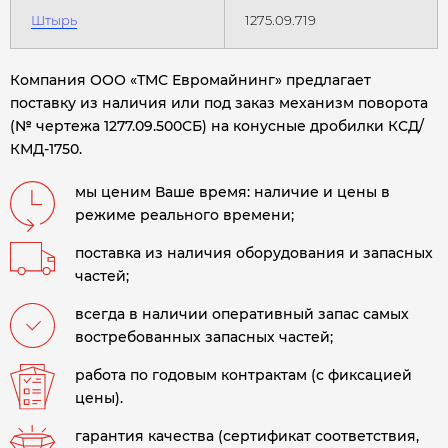
Штырь
1275.09.719
Компания ООО «ТМС Евромайнинг» предлагает
поставку из наличия или под заказ механизм поворота
(№ чертежа 1277.09.500СБ) на конусные дробилки КСД/
КМД-1750.
мы ценим Ваше время: наличие и цены в
режиме реального времени;
поставка из наличия оборудования и запасных
частей;
всегда в наличии оперативный запас самых
востребованных запасных частей;
работа по годовым контрактам (с фиксацией
цены).
гарантия качества (сертификат соответствия,