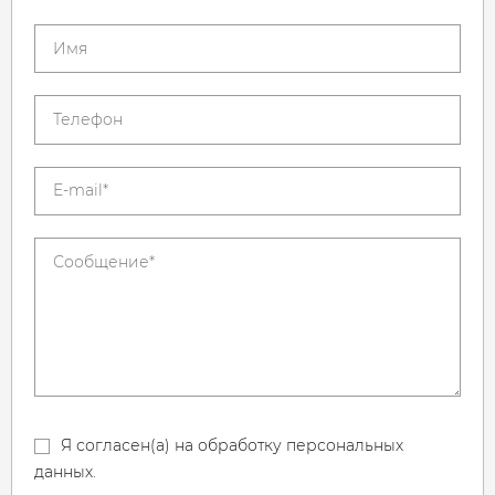
Я согласен(а) на обработку персональных
данных.