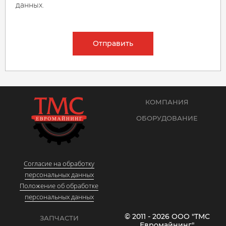
данных.
Отправить
КОМПАНИЯ
ОБОРУДОВАНИЕ
Согласие на обработку
персональных данных
Положение об обработке
персональных данных
© 2011 - 2026 ООО "ТМС
ЗАПЧАСТИ
Евромайнинг"