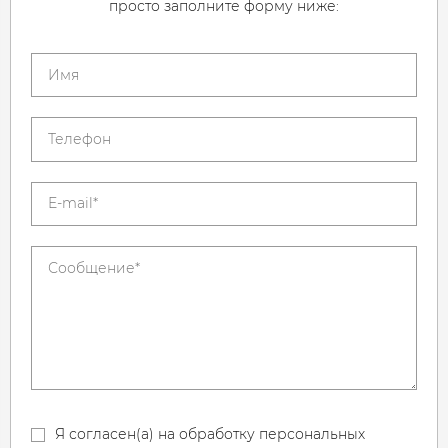
просто заполните форму ниже:
Я согласен(а) на обработку персональных