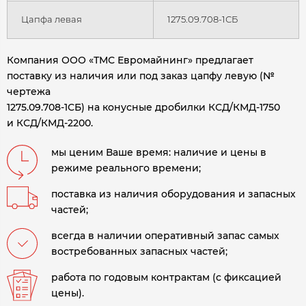
Цапфа левая
1275.09.708-1СБ
Компания ООО «ТМС Евромайнинг» предлагает
поставку из наличия или под заказ цапфу левую (№
чертежа
1275.09.708-1СБ) на конусные дробилки КСД/КМД-1750
и КСД/КМД-2200.
мы ценим Ваше время: наличие и цены в
режиме реального времени;
поставка из наличия оборудования и запасных
частей;
всегда в наличии оперативный запас самых
востребованных запасных частей;
работа по годовым контрактам (с фиксацией
цены).