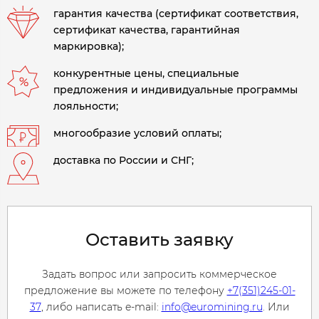
гарантия качества (сертификат соответствия,
сертификат качества, гарантийная
маркировка);
конкурентные цены, специальные
предложения и индивидуальные программы
лояльности;
многообразие условий оплаты;
доставка по России и СНГ;
Оставить заявку
Задать вопрос или запросить коммерческое
предложение вы можете по телефону
+7(351)245-01-
37
, либо написать e-mail:
info@euromining.ru
. Или