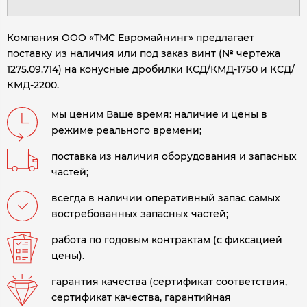
Компания ООО «ТМС Евромайнинг» предлагает
поставку из наличия или под заказ винт (№ чертежа
1275.09.714) на конусные дробилки КСД/КМД-1750 и КСД/
КМД-2200.
мы ценим Ваше время: наличие и цены в
режиме реального времени;
поставка из наличия оборудования и запасных
частей;
всегда в наличии оперативный запас самых
востребованных запасных частей;
работа по годовым контрактам (с фиксацией
цены).
гарантия качества (сертификат соответствия,
сертификат качества, гарантийная