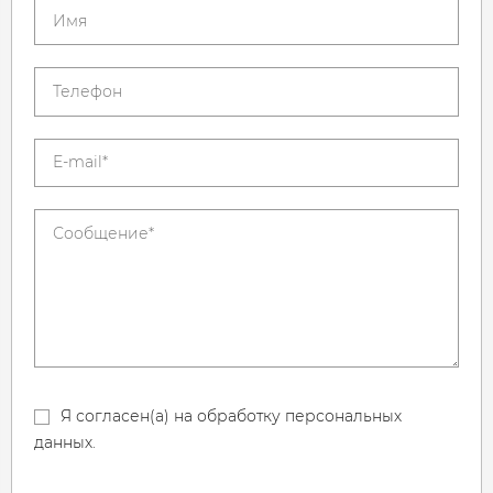
Я согласен(а) на обработку персональных
данных.