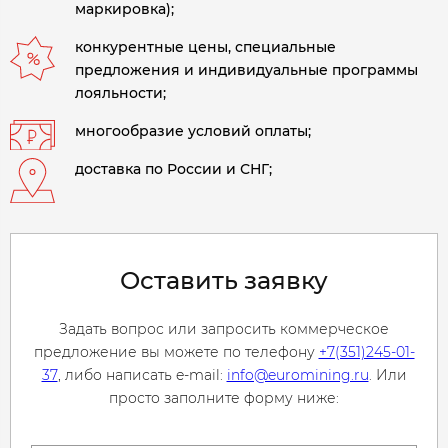
маркировка);
конкурентные цены, специальные
предложения и индивидуальные программы
лояльности;
многообразие условий оплаты;
доставка по России и СНГ;
Оставить заявку
Задать вопрос или запросить коммерческое
предложение вы можете по телефону
+7(351)245-01-
37
, либо написать e-mail:
info@euromining.ru
. Или
просто заполните форму ниже: