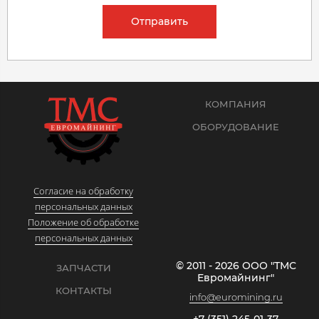
Отправить
КОМПАНИЯ
ОБОРУДОВАНИЕ
Согласие на обработку
персональных данных
Положение об обработке
персональных данных
© 2011 - 2026 ООО "ТМС
ЗАПЧАСТИ
Евромайнинг"
КОНТАКТЫ
info@euromining.ru