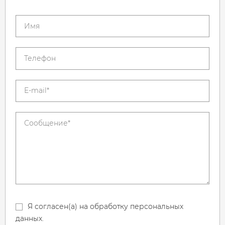
Я согласен(а) на обработку персональных
данных.