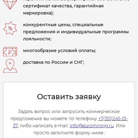
сертификат качества, гарантийная
маркировка);
конкурентные цены, специальные
предложения и индивидуальные программы
лояльности;
многообразие условий оплаты;
доставка по России и СНГ;
Оставить заявку
Задать вопрос или запросить коммерческое
предложение вы можете по телефону
+7(351)245-01-
37
, либо написать e-mail:
info@euromining.ru
. Или
просто заполните форму ниже: