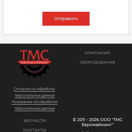
Отправить
КОМПАНИЯ
ОБОРУДОВАНИЕ
Согласие на обработку
персональных данных
Положение об обработке
персональных данных
© 2011 - 2026 ООО "ТМС
ЗАПЧАСТИ
Евромайнинг"
КОНТАКТЫ