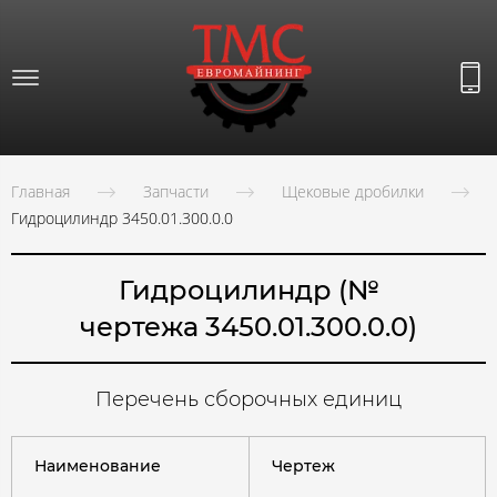
Главная
Запчасти
Щековые дробилки
Гидроцилиндр 3450.01.300.0.0
Гидроцилиндр (№
чертежа 3450.01.300.0.0)
Перечень сборочных единиц
Наименование
Чертеж