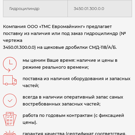
Гидроцилиндр
3450.01.300.0.0
Компания ООО «ТМС Евромайнинг» предлагает
поставку из наличия или под заказ гидроцилиндр (№
чертежа
3450.01.300.0.0) на щековые дробилки СМД-118/А/Б.
мы ценим Ваше время: наличие и цены в
режиме реального времени;
поставка из наличия оборудования и запасных
частей;
всегда в наличии оперативный запас самых
востребованных запасных частей;
работа по годовым контрактам (с фиксацией
цены).
гарантия качества (сертификат соответствия,