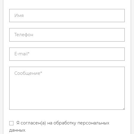
Я согласен(а) на обработку персональных
данных.