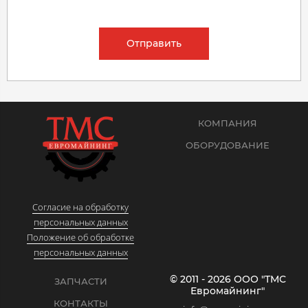
Отправить
КОМПАНИЯ
ОБОРУДОВАНИЕ
Согласие на обработку
персональных данных
Положение об обработке
персональных данных
© 2011 - 2026 ООО "ТМС
ЗАПЧАСТИ
Евромайнинг"
КОНТАКТЫ