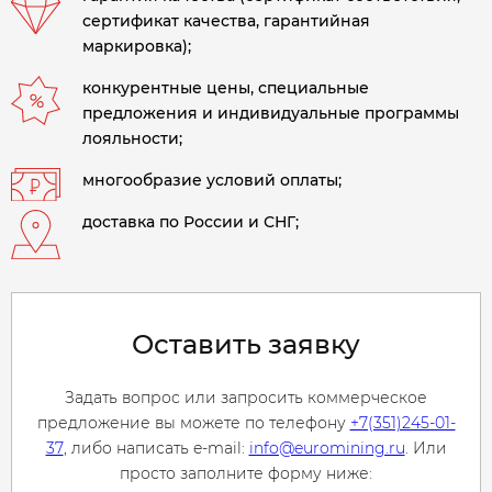
сертификат качества, гарантийная
маркировка);
конкурентные цены, специальные
предложения и индивидуальные программы
лояльности;
многообразие условий оплаты;
доставка по России и СНГ;
Оставить заявку
Задать вопрос или запросить коммерческое
предложение вы можете по телефону
+7(351)245-01-
37
, либо написать e-mail:
info@euromining.ru
. Или
просто заполните форму ниже: