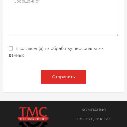
Я согласен(а) на обработку персональных
данных.
Отправить
КОМПАНИЯ
ОБОРУДОВАНИЕ