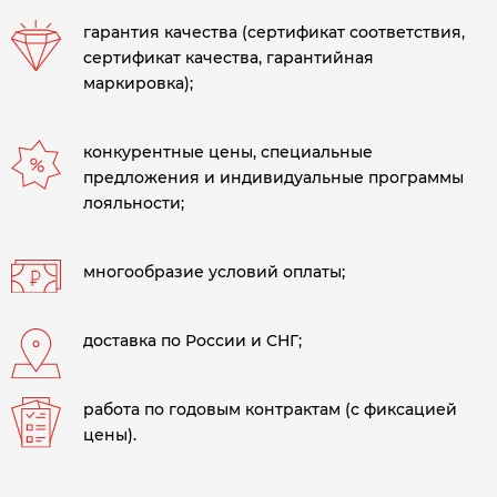
гарантия качества (сертификат соответствия,
сертификат качества, гарантийная
маркировка);
конкурентные цены, специальные
предложения и индивидуальные программы
лояльности;
многообразие условий оплаты;
доставка по России и СНГ;
работа по годовым контрактам (с фиксацией
цены).