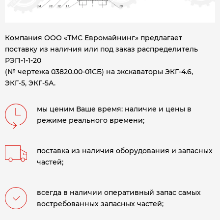
Компания ООО «ТМС Евромайнинг» предлагает
поставку из наличия или под заказ распределитель
РЭП-1-1-20
(№ чертежа 03820.00-01СБ) на экскаваторы ЭКГ-4.6,
ЭКГ-5, ЭКГ-5А.
мы ценим Ваше время: наличие и цены в
режиме реального времени;
поставка из наличия оборудования и запасных
частей;
всегда в наличии оперативный запас самых
востребованных запасных частей;