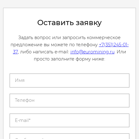
Оставить заявку
Задать вопрос или запросить коммерческое
предложение вы можете по телефону
+7(351)245-01-
37
, либо написать e-mail:
info@euromining.ru
. Или
просто заполните форму ниже: