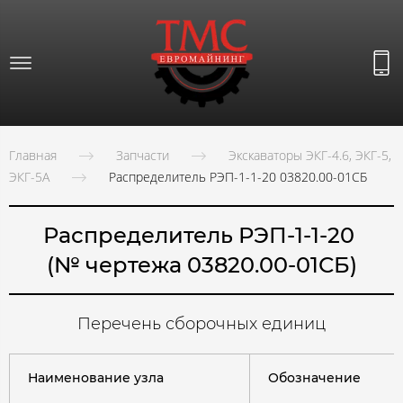
Главная
Запчасти
Экскаваторы ЭКГ-4.6, ЭКГ-5,
ЭКГ-5А
Распределитель РЭП-1-1-20 03820.00-01СБ
Распределитель РЭП-1-1-20
(№ чертежа 03820.00-01СБ)
Перечень сборочных единиц
Наименование узла
Обозначение