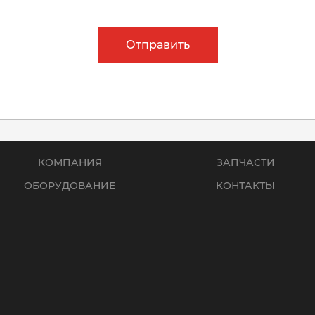
Отправить
КОМПАНИЯ
ЗАПЧАСТИ
ОБОРУДОВАНИЕ
КОНТАКТЫ