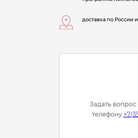
доставка по России и
Задать вопрос
телефону
+7(3