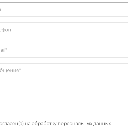
огласен(а) на обработку персональных данных.