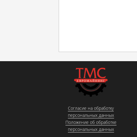
Согласие на обработку
персональных данных
Положение об обработке
персональных данных