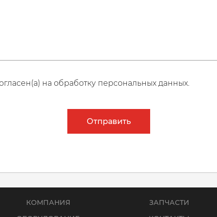
огласен(а) на обработку персональных данных.
Отправить
КОМПАНИЯ
ЗАПЧАСТИ