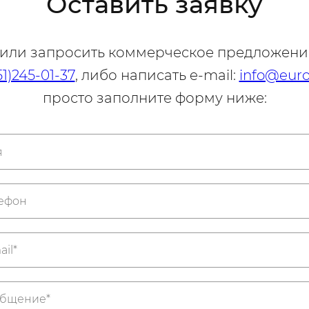
Оставить заявку
 или запросить коммерческое предложени
51)245-01-37
, либо написать e-mail:
info@euro
просто заполните форму ниже: