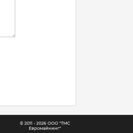
© 2011 - 2026 ООО "ТМС
Евромайнинг"