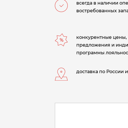
всегда в наличии оп
востребованных запа
конкурентные цены,
предложения и инд
программы лояльнос
доставка по России и