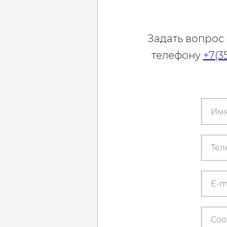
Задать вопрос
телефону
+7(3