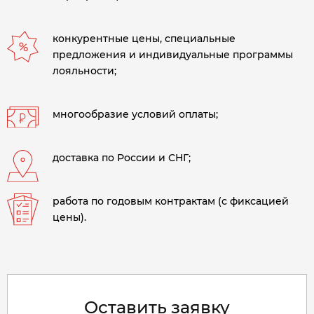
конкурентные цены, специальные
предложения и индивидуальные программы
лояльности;
многообразие условий оплаты;
доставка по России и СНГ;
работа по годовым контрактам (с фиксацией
цены).
Оставить заявку