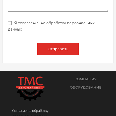
Я согласен(а) на обработку персональных
данных.
Отправить
КОМПАНИЯ
ОБОРУДОВАНИЕ
Согласие на обработку