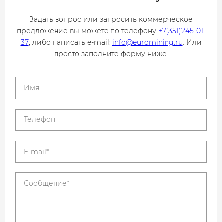
Задать вопрос или запросить коммерческое
предложение вы можете по телефону
+7(351)245-01-
37
, либо написать e-mail:
info@euromining.ru
. Или
просто заполните форму ниже: