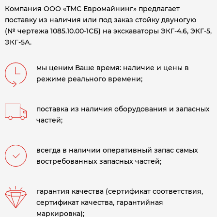
Компания ООО «ТМС Евромайнинг» предлагает
поставку из наличия или под заказ стойку двуногую
(№ чертежа 1085.10.00-1СБ) на экскаваторы ЭКГ-4.6, ЭКГ-5,
ЭКГ-5А.
мы ценим Ваше время: наличие и цены в
режиме реального времени;
поставка из наличия оборудования и запасных
частей;
всегда в наличии оперативный запас самых
востребованных запасных частей;
гарантия качества (сертификат соответствия,
сертификат качества, гарантийная
маркировка);