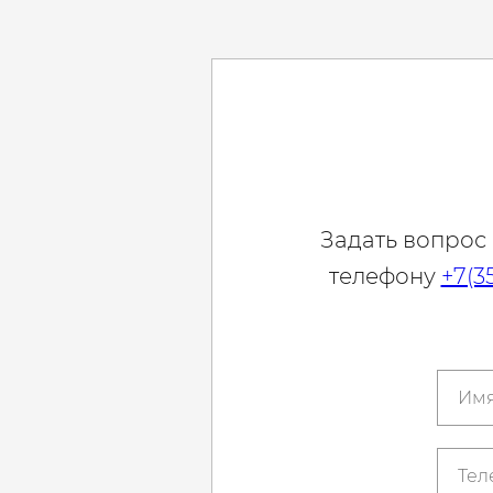
Задать вопрос
телефону
+7(3