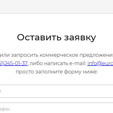
Оставить заявку
 или запросить коммерческое предложени
51)245-01-37
, либо написать e-mail:
info@euro
просто заполните форму ниже: