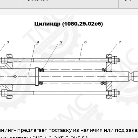
инг» предлагает поставку из наличия или под зак