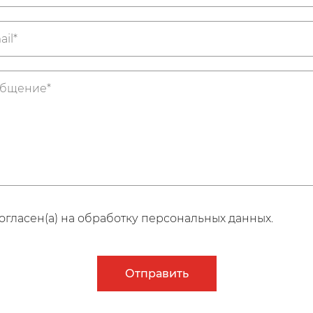
огласен(а) на обработку персональных данных.
Отправить