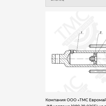
Компания ООО «ТМС Евромайн