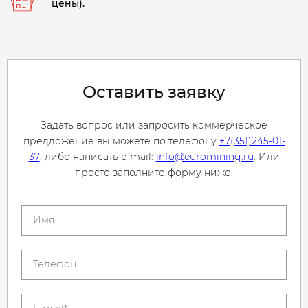
цены).
Оставить заявку
Задать вопрос или запросить коммерческое
предложение вы можете по телефону
+7(351)245-01-
37
, либо написать e-mail:
info@euromining.ru
. Или
просто заполните форму ниже: