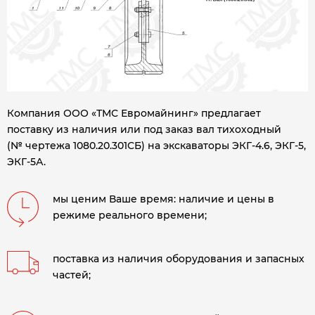
Компания ООО «ТМС Евромайнинг» предлагает
поставку из наличия или под заказ вал тихоходный
(№ чертежа 1080.20.301СБ) на экскаваторы ЭКГ-4.6, ЭКГ-5,
ЭКГ-5А.
мы ценим Ваше время: наличие и цены в
режиме реального времени;
поставка из наличия оборудования и запасных
частей;