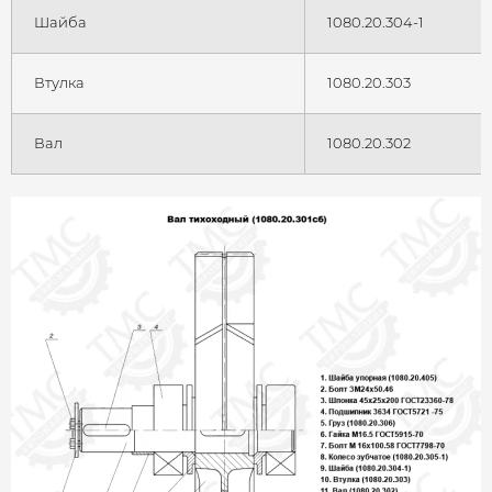
Шайба
1080.20.304-1
Втулка
1080.20.303
Вал
1080.20.302