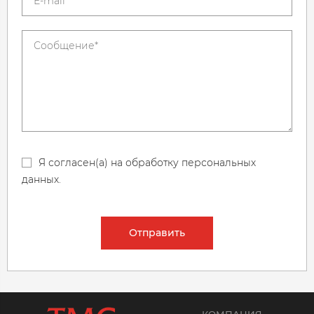
Я согласен(а) на обработку персональных
данных.
Отправить
КОМПАНИЯ