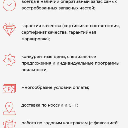
всегда в наличии оперативный запас самых
востребованных запасных частей;
гарантия качества (сертификат соответствия,
сертификат качества, гарантийная
маркировка);
конкурентные цены, специальные
предложения и индивидуальные программы
лояльности;
многообразие условий оплаты;
доставка по России и СНГ;
работа по годовым контрактам (с фиксацией