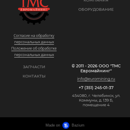
ОБОРУДОВАНИЕ
Согласие на обработку
персональных данных
Положение об обработке
персональных данных
© 2011 - 2026 ООО "ТМС
ЗАПЧАСТИ
Евромайнинг"
КОНТАКТЫ
info@euromining.ru
+7 (351) 245-01-37
454080, г. Челябинск, ул.
Коммуны, д. 139 Б,
помещение 4
Made on
Bazium