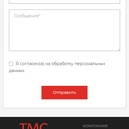
Я согласен(а) на обработку персональных
данных.
Отправить
КОМПАНИЯ