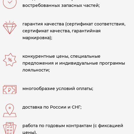
востребованных запасных частей;
гарантия качества (сертификат соответствия,
сертификат качества, гарантийная
маркировка);
конкурентные цены, специальные
предложения и индивидуальные программы
лояльности;
многообразие условий оплаты;
доставка по России и СНГ;
работа по годовым контрактам (с фиксацией
цены).