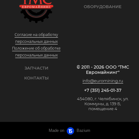
ОБОРУДОВАНИЕ
Согласие на обработку
персональных данных
Положение об обработке
персональных данных
© 2011 - 2026 ООО "ТМС
ЗАПЧАСТИ
Евромайнинг"
КОНТАКТЫ
info@euromining.ru
+7 (351) 245-01-37
454080, г. Челябинск, ул.
Коммуны, д. 139 Б,
помещение 4
Made on
Bazium