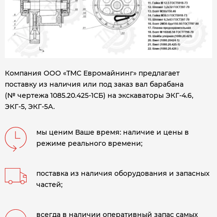
Компания ООО «ТМС Евромайнинг» предлагает
поставку из наличия или под заказ вал барабана
(№ чертежа 1085.20.425-1СБ) на экскаваторы ЭКГ-4.6,
ЭКГ-5, ЭКГ-5А.
мы ценим Ваше время: наличие и цены в
режиме реального времени;
поставка из наличия оборудования и запасных
частей;
всегда в наличии оперативный запас самых