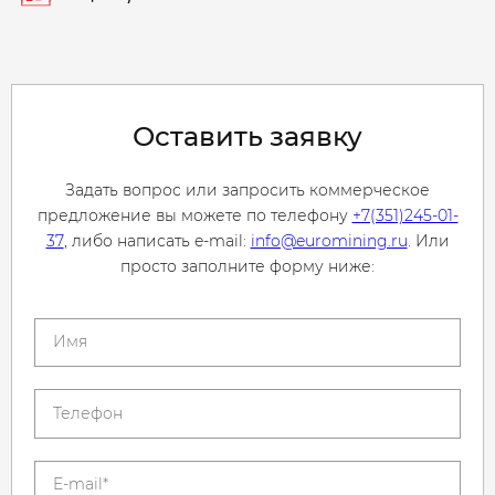
Оставить заявку
Задать вопрос или запросить коммерческое
предложение вы можете по телефону
+7(351)245-01-
37
, либо написать e-mail:
info@euromining.ru
. Или
просто заполните форму ниже: