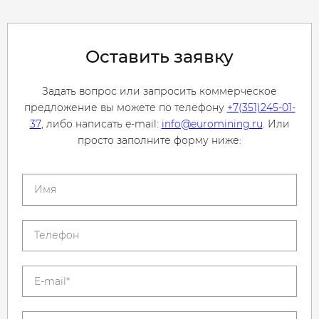
Оставить заявку
Задать вопрос или запросить коммерческое
предложение вы можете по телефону
+7(351)245-01-
37
, либо написать e-mail:
info@euromining.ru
. Или
просто заполните форму ниже: