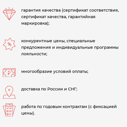
гарантия качества (сертификат соответствия,
сертификат качества, гарантийная
маркировка);
конкурентные цены, специальные
предложения и индивидуальные программы
лояльности;
многообразие условий оплаты;
доставка по России и СНГ;
работа по годовым контрактам (с фиксацией
цены).