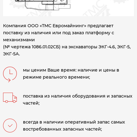
Компания ООО «ТМС Евромайнинг» предлагает
поставку из наличия или под заказ платформу с
механизмами
(№ чертежа 1086.01.02СБ) на экскаваторы ЭКГ-4.6, ЭКГ-5,
ЭКГ-5А.
мы ценим Ваше время: наличие и цены в
режиме реального времени;
поставка из наличия оборудования и запасных
частей;
всегда в наличии оперативный запас самых
востребованных запасных частей;