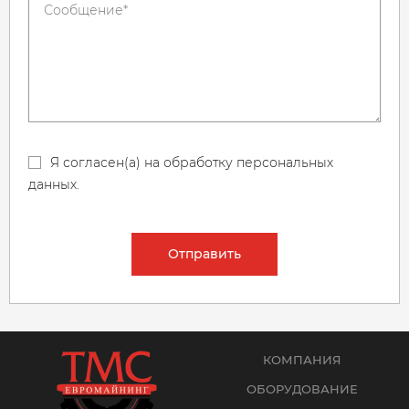
Я согласен(а) на обработку персональных
данных.
Отправить
КОМПАНИЯ
ОБОРУДОВАНИЕ