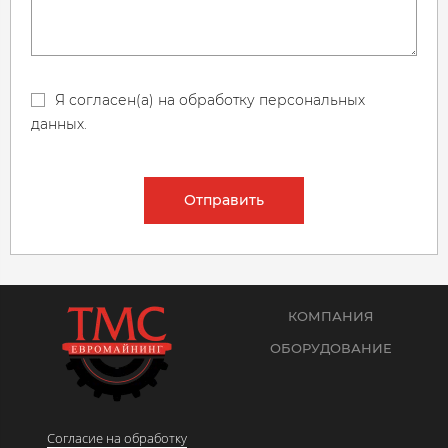
Я согласен(а) на обработку персональных
данных.
Отправить
КОМПАНИЯ
ОБОРУДОВАНИЕ
Согласие на обработку