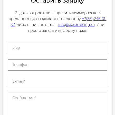
Оставить заявку
Задать вопрос или запросить коммерческое
предложение вы можете по телефону
+7(351)245-01-
37
, либо написать e-mail:
info@euromining.ru
. Или
просто заполните форму ниже: