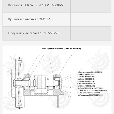
Кольцо СП 167-138-12 ГОСТ6308-71
Крышка сквозная 260x143
Подшипник 3624 ГОСТ5721 -75