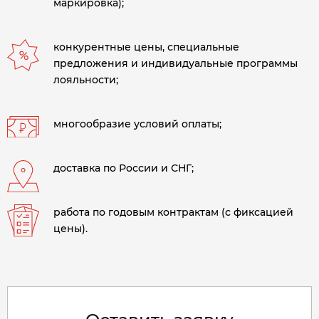
маркировка);
конкурентные цены, специальные
предложения и индивидуальные программы
лояльности;
многообразие условий оплаты;
доставка по России и СНГ;
работа по годовым контрактам (с фиксацией
цены).