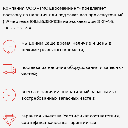
Компания ООО «ТМС Евромайнинг» предлагает
поставку из наличия или под заказ вал промежуточный
(№ чертежа 1085.55.350-1СБ) на экскаваторы ЭКГ-4.6,
ЭКГ-5, ЭКГ-5А.
мы ценим Ваше время: наличие и цены в
режиме реального времени;
поставка из наличия оборудования и запасных
частей;
всегда в наличии оперативный запас самых
востребованных запасных частей;
гарантия качества (сертификат соответствия,
сертификат качества, гарантийная