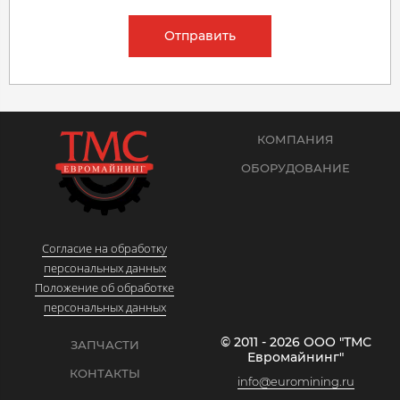
Отправить
КОМПАНИЯ
ОБОРУДОВАНИЕ
Согласие на обработку
персональных данных
Положение об обработке
персональных данных
© 2011 - 2026 ООО "ТМС
ЗАПЧАСТИ
Евромайнинг"
КОНТАКТЫ
info@euromining.ru