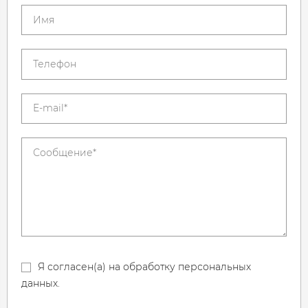
Я согласен(а) на обработку персональных
данных.