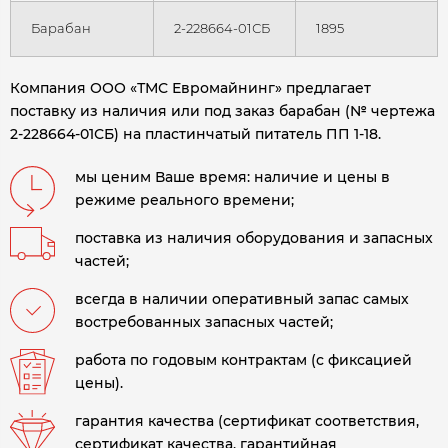
Барабан
2-228664-01СБ
1895
Компания ООО «ТМС Евромайнинг» предлагает
поставку из наличия или под заказ барабан (№ чертежа
2-228664-01СБ) на пластинчатый питатель ПП 1-18.
мы ценим Ваше время: наличие и цены в
режиме реального времени;
поставка из наличия оборудования и запасных
частей;
всегда в наличии оперативный запас самых
востребованных запасных частей;
работа по годовым контрактам (с фиксацией
цены).
гарантия качества (сертификат соответствия,
сертификат качества, гарантийная