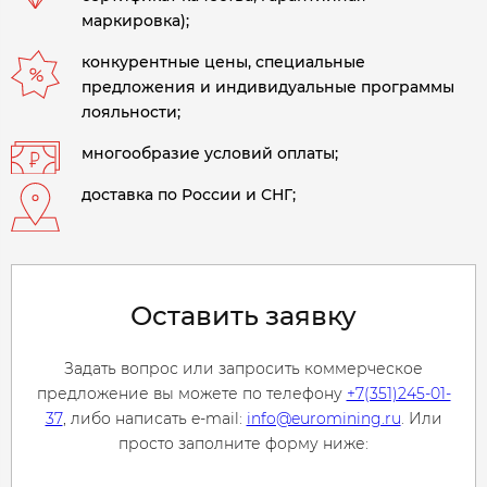
маркировка);
конкурентные цены, специальные
предложения и индивидуальные программы
лояльности;
многообразие условий оплаты;
доставка по России и СНГ;
Оставить заявку
Задать вопрос или запросить коммерческое
предложение вы можете по телефону
+7(351)245-01-
37
, либо написать e-mail:
info@euromining.ru
. Или
просто заполните форму ниже: