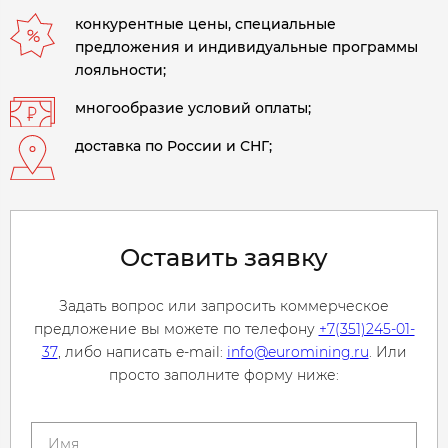
конкурентные цены, специальные
предложения и индивидуальные программы
лояльности;
многообразие условий оплаты;
доставка по России и СНГ;
Оставить заявку
Задать вопрос или запросить коммерческое
предложение вы можете по телефону
+7(351)245-01-
37
, либо написать e-mail:
info@euromining.ru
. Или
просто заполните форму ниже: