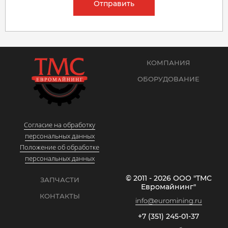
Отправить
КОМПАНИЯ
ОБОРУДОВАНИЕ
Согласие на обработку
персональных данных
Положение об обработке
персональных данных
© 2011 - 2026 ООО "ТМС
ЗАПЧАСТИ
Евромайнинг"
КОНТАКТЫ
info@euromining.ru
+7 (351) 245-01-37