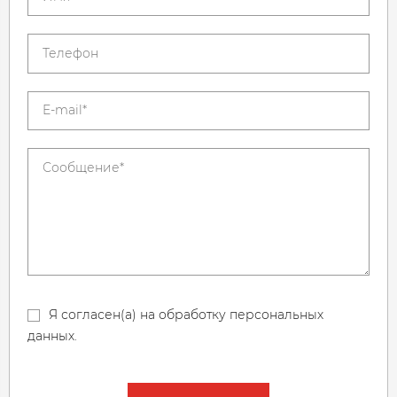
Я согласен(а) на обработку персональных
данных.