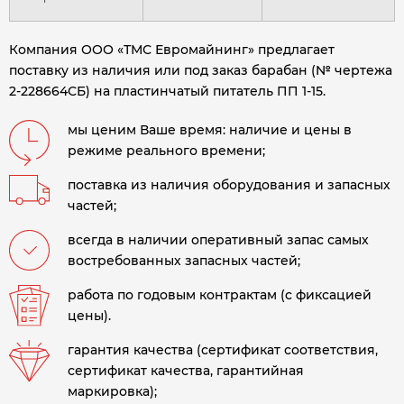
Компания ООО «ТМС Евромайнинг» предлагает
поставку из наличия или под заказ барабан (№ чертежа
2-228664СБ) на пластинчатый питатель ПП 1-15.
мы ценим Ваше время: наличие и цены в
режиме реального времени;
поставка из наличия оборудования и запасных
частей;
всегда в наличии оперативный запас самых
востребованных запасных частей;
работа по годовым контрактам (с фиксацией
цены).
гарантия качества (сертификат соответствия,
сертификат качества, гарантийная
маркировка);