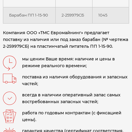
Барабан ПП 1-15-90
2-259979СБ
1045
Компания ООО «ТМС Евромайнинг» предлагает
поставку из наличия или под заказ барабан (№ чертежа
2-259979СБ) на пластинчатый питатель ПП 1-15-90.
мы ценим Ваше время: наличие и цены в
режиме реального времени;
поставка из наличия оборудования и запасных
частей;
всегда в наличии оперативный запас самых
востребованных запасных частей;
работа по годовым контрактам (с фиксацией
цены).
гарантия качества (сертификат соответствия,