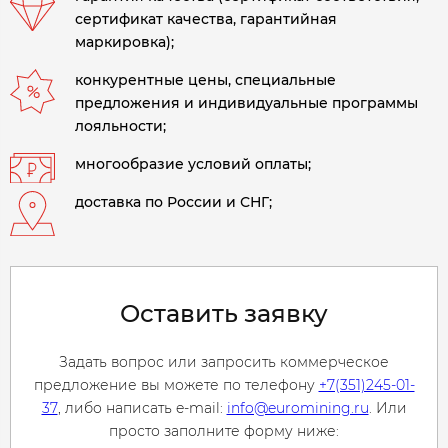
сертификат качества, гарантийная
маркировка);
конкурентные цены, специальные
предложения и индивидуальные программы
лояльности;
многообразие условий оплаты;
доставка по России и СНГ;
Оставить заявку
Задать вопрос или запросить коммерческое
предложение вы можете по телефону
+7(351)245-01-
37
, либо написать e-mail:
info@euromining.ru
. Или
просто заполните форму ниже: