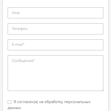
Я согласен(а) на обработку персональных
данных.