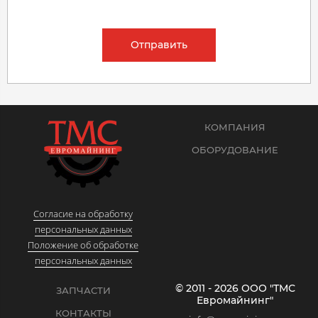
Отправить
КОМПАНИЯ
ОБОРУДОВАНИЕ
Согласие на обработку
персональных данных
Положение об обработке
персональных данных
© 2011 - 2026 ООО "ТМС
ЗАПЧАСТИ
Евромайнинг"
КОНТАКТЫ