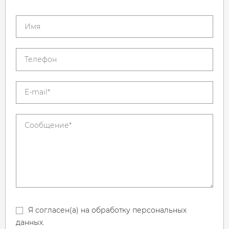
Я согласен(а) на обработку персональных
данных.