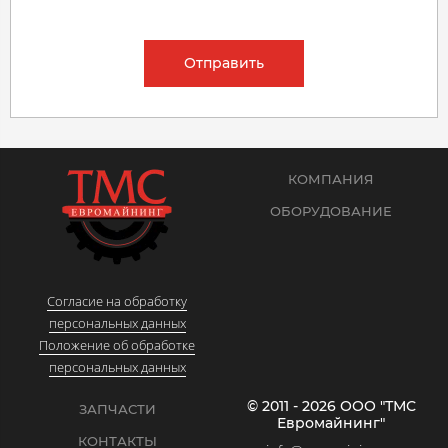
Отправить
КОМПАНИЯ
ОБОРУДОВАНИЕ
Согласие на обработку
персональных данных
Положение об обработке
персональных данных
© 2011 - 2026 ООО "ТМС
ЗАПЧАСТИ
Евромайнинг"
КОНТАКТЫ