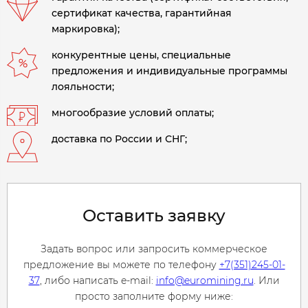
сертификат качества, гарантийная
маркировка);
конкурентные цены, специальные
предложения и индивидуальные программы
лояльности;
многообразие условий оплаты;
доставка по России и СНГ;
Оставить заявку
Задать вопрос или запросить коммерческое
предложение вы можете по телефону
+7(351)245-01-
37
, либо написать e-mail:
info@euromining.ru
. Или
просто заполните форму ниже: