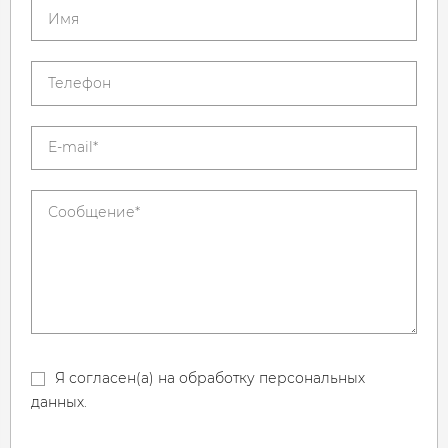
Я согласен(а) на обработку персональных
данных.