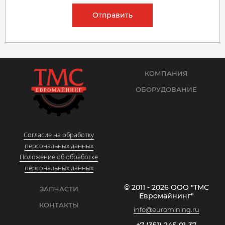
Отправить
КОМПАНИЯ
ОБОРУДОВАНИЕ
Согласие на обработку
персональных данных
Положение об обработке
персональных данных
© 2011 - 2026 ООО "ТМС
ЗАПЧАСТИ
Евромайнинг"
КОНТАКТЫ
info@euromining.ru