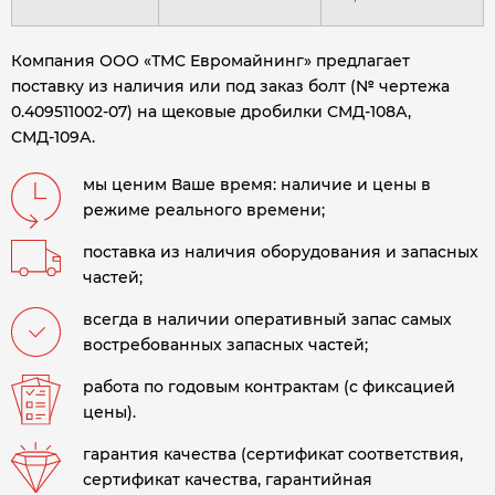
Компания ООО «ТМС Евромайнинг» предлагает
поставку из наличия или под заказ болт (№ чертежа
0.409511002-07) на щековые дробилки СМД-108А,
СМД-109А.
мы ценим Ваше время: наличие и цены в
режиме реального времени;
поставка из наличия оборудования и запасных
частей;
всегда в наличии оперативный запас самых
востребованных запасных частей;
работа по годовым контрактам (с фиксацией
цены).
гарантия качества (сертификат соответствия,
сертификат качества, гарантийная