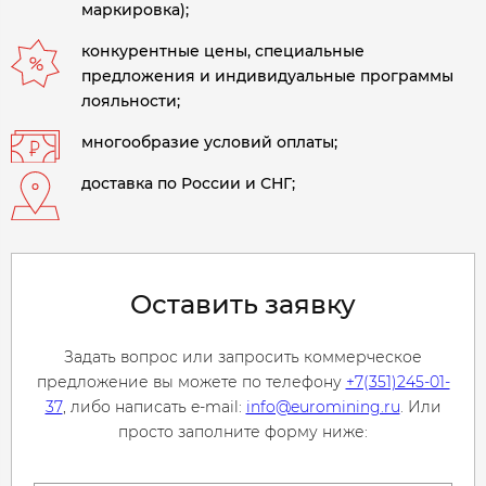
маркировка);
конкурентные цены, специальные
предложения и индивидуальные программы
лояльности;
многообразие условий оплаты;
доставка по России и СНГ;
Оставить заявку
Задать вопрос или запросить коммерческое
предложение вы можете по телефону
+7(351)245-01-
37
, либо написать e-mail:
info@euromining.ru
. Или
просто заполните форму ниже: