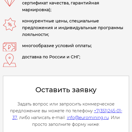
сертификат качества, гарантийная
маркировка);
конкурентные цены, специальные
предложения и индивидуальные программы
лояльности;
многообразие условий оплаты;
доставка по России и СНГ;
Оставить заявку
Задать вопрос или запросить коммерческое
предложение вы можете по телефону
+7(351)245-01-
37
, либо написать e-mail:
info@euromining.ru
. Или
просто заполните форму ниже: