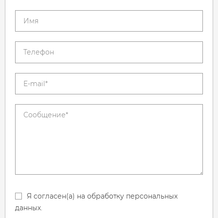
Я согласен(а) на обработку персональных
данных.