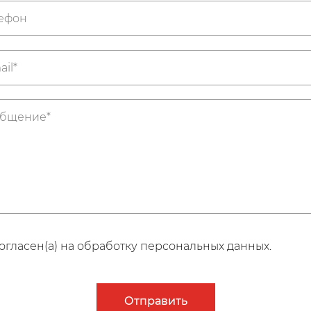
огласен(а) на обработку персональных данных.
Отправить