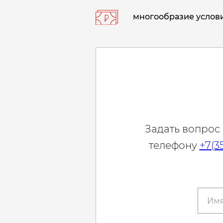
многообразие услови
Задать вопрос
телефону
+7(3