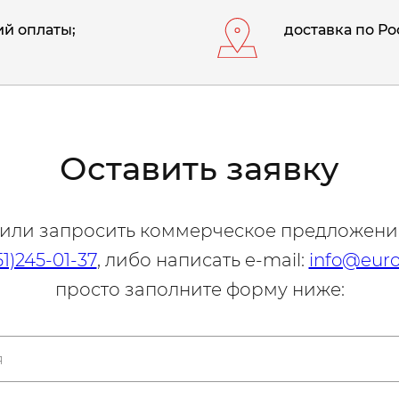
й оплаты;
доставка по Ро
Оставить заявку
 или запросить коммерческое предложени
51)245-01-37
, либо написать e-mail:
info@euro
просто заполните форму ниже: