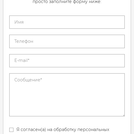
просто заполните форму ниже:
Я согласен(а) на обработку персональных