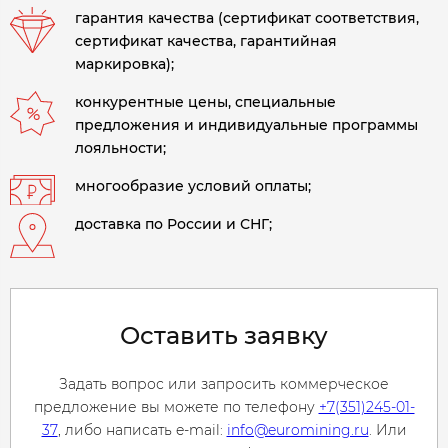
гарантия качества (сертификат соответствия,
сертификат качества, гарантийная
маркировка);
конкурентные цены, специальные
предложения и индивидуальные программы
лояльности;
многообразие условий оплаты;
доставка по России и СНГ;
Оставить заявку
Задать вопрос или запросить коммерческое
предложение вы можете по телефону
+7(351)245-01-
37
, либо написать e-mail:
info@euromining.ru
. Или