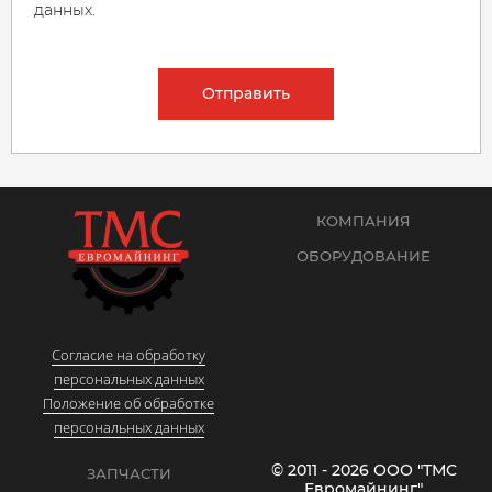
данных.
Отправить
КОМПАНИЯ
ОБОРУДОВАНИЕ
Согласие на обработку
персональных данных
Положение об обработке
персональных данных
© 2011 - 2026 ООО "ТМС
ЗАПЧАСТИ
Евромайнинг"