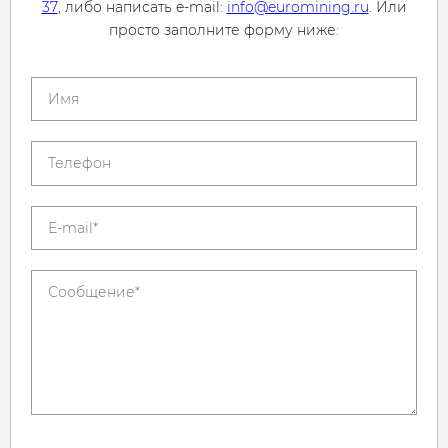
37
, либо написать e-mail:
info@euromining.ru
. Или
просто заполните форму ниже: