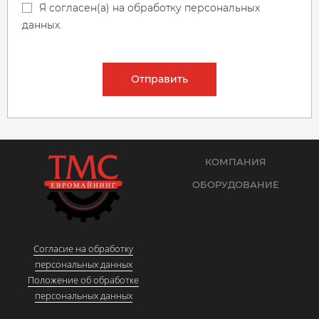
Я согласен(а) на обработку персональных
данных.
Отправить
КОМПАНИЯ
ОБОРУДОВАНИЕ
Согласие на обработку
персональных данных
Положение об обработке
персональных данных