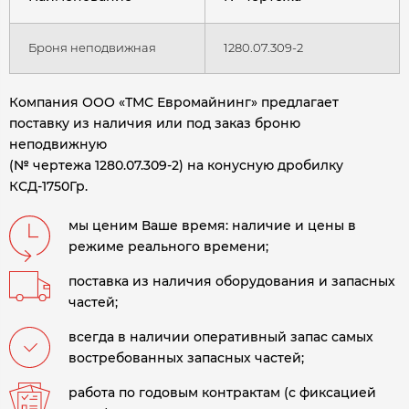
Броня неподвижная
1280.07.309-2
Компания ООО «ТМС Евромайнинг» предлагает
поставку из наличия или под заказ броню
неподвижную
(№ чертежа 1280.07.309-2) на конусную дробилку
КСД-1750Гр.
мы ценим Ваше время: наличие и цены в
режиме реального времени;
поставка из наличия оборудования и запасных
частей;
всегда в наличии оперативный запас самых
востребованных запасных частей;
работа по годовым контрактам (с фиксацией