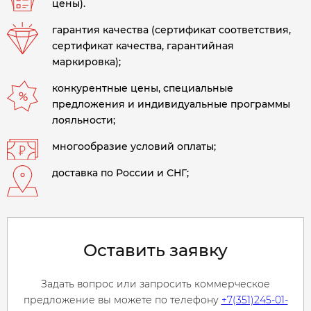
цены).
гарантия качества (сертификат соответствия,
сертификат качества, гарантийная
маркировка);
конкурентные цены, специальные
предложения и индивидуальные программы
лояльности;
многообразие условий оплаты;
доставка по России и СНГ;
Оставить заявку
Задать вопрос или запросить коммерческое
предложение вы можете по телефону
+7(351)245-01-