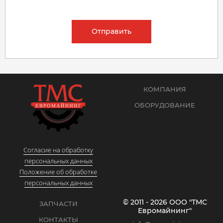
Отправить
КОМПАНИЯ
ОБОРУДОВАНИЕ
Согласие на обработку
персональных данных
Положение об обработке
персональных данных
© 2011 - 2026 ООО "ТМС
ЗАПЧАСТИ
Евромайнинг"
КОНТАКТЫ