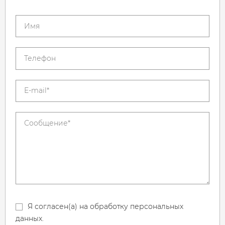
Я согласен(а) на обработку персональных
данных.