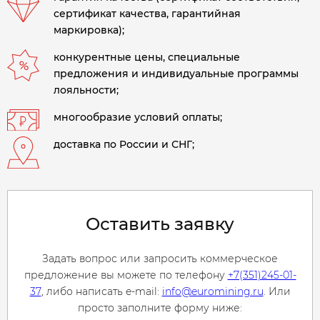
сертификат качества, гарантийная
маркировка);
конкурентные цены, специальные
предложения и индивидуальные программы
лояльности;
многообразие условий оплаты;
доставка по России и СНГ;
Оставить заявку
Задать вопрос или запросить коммерческое
предложение вы можете по телефону
+7(351)245-01-
37
, либо написать e-mail:
info@euromining.ru
. Или
просто заполните форму ниже: