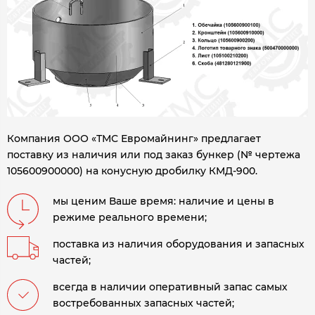
Компания ООО «ТМС Евромайнинг» предлагает
поставку из наличия или под заказ бункер (№ чертежа
105600900000) на конусную дробилку КМД-900
.
мы ценим Ваше время: наличие и цены в
режиме реального времени;
поставка из наличия оборудования и запасных
частей;
всегда в наличии оперативный запас самых
востребованных запасных частей;