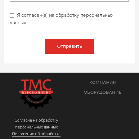
Я согласен(а) на обработку персональных
данных.
Отправить
КОМПАНИЯ
ОБОРУДОВАНИЕ
Согласие на обработку
персональных данных
Положение об обработке