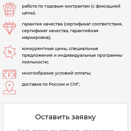
работа по годовым контрактам (с фиксацией
цены).
гарантия качества (сертификат соответствия,
сертификат качества, гарантийная
маркировка);
конкурентные цены, специальные
предложения и индивидуальные программы
лояльности;
многообразие условий оплаты;
доставка по России и СНГ;
Оставить заявку