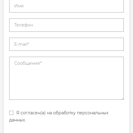
Я согласен(а) на обработку персональных
данных.