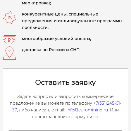
маркировка);
конкурентные цены, специальные
предложения и индивидуальные программы
лояльности;
многообразие условий оплаты;
доставка по России и СНГ;
Оставить заявку
Задать вопрос или запросить коммерческое
предложение вы можете по телефону
+7(351)245-01-
37
, либо написать e-mail:
info@euromining.ru
. Или
просто заполните форму ниже: