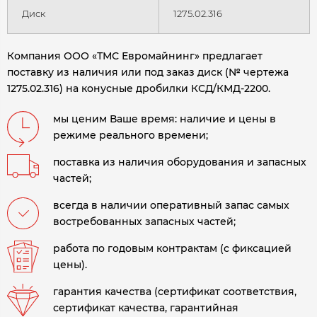
Диск
1275.02.316
Компания ООО «ТМС Евромайнинг» предлагает
поставку из наличия или под заказ диск (№ чертежа
1275.02.316) на конусные дробилки КСД/КМД-2200.
мы ценим Ваше время: наличие и цены в
режиме реального времени;
поставка из наличия оборудования и запасных
частей;
всегда в наличии оперативный запас самых
востребованных запасных частей;
работа по годовым контрактам (с фиксацией
цены).
гарантия качества (сертификат соответствия,
сертификат качества, гарантийная