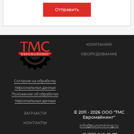
Отправить
КОМПАНИЯ
ОБОРУДОВАНИЕ
Согласие на обработку
персональных данных
Положение об обработке
персональных данных
© 2011 - 2026 ООО "ТМС
ЗАПЧАСТИ
Евромайнинг"
КОНТАКТЫ
info@euromining.ru