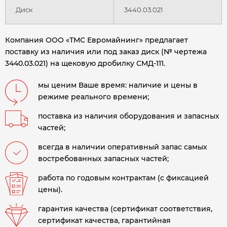
Диск
3440.03.021
Компания ООО «ТМС Евромайнинг» предлагает
поставку из наличия или под заказ диск (№ чертежа
3440.03.021) на щековую дробилку СМД-111.
мы ценим Ваше время: наличие и цены в
режиме реального времени;
поставка из наличия оборудования и запасных
частей;
всегда в наличии оперативный запас самых
востребованных запасных частей;
работа по годовым контрактам (с фиксацией
цены).
гарантия качества (сертификат соответствия,
сертификат качества, гарантийная