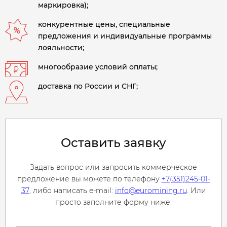
маркировка);
конкурентные цены, специальные
предложения и индивидуальные программы
лояльности;
многообразие условий оплаты;
доставка по России и СНГ;
Оставить заявку
Задать вопрос или запросить коммерческое
предложение вы можете по телефону
+7(351)245-01-
37
, либо написать e-mail:
info@euromining.ru
. Или
просто заполните форму ниже: