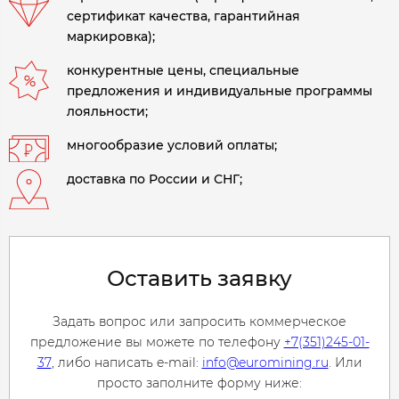
сертификат качества, гарантийная
маркировка);
конкурентные цены, специальные
предложения и индивидуальные программы
лояльности;
многообразие условий оплаты;
доставка по России и СНГ;
Оставить заявку
Задать вопрос или запросить коммерческое
предложение вы можете по телефону
+7(351)245-01-
37
, либо написать e-mail:
info@euromining.ru
. Или
просто заполните форму ниже: