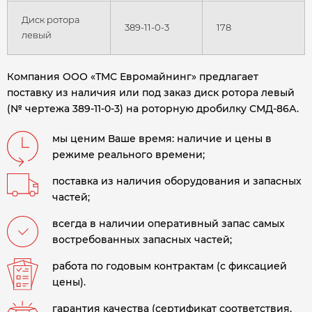
Диск ротора
389-11-0-3
178
левый
Компания ООО «ТМС Евромайнинг» предлагает
поставку из наличия или под заказ диск ротора левый
(№ чертежа 389-11-0-3) на роторную дробилку СМД-86А.
мы ценим Ваше время: наличие и цены в
режиме реального времени;
поставка из наличия оборудования и запасных
частей;
всегда в наличии оперативный запас самых
востребованных запасных частей;
работа по годовым контрактам (с фиксацией
цены).
гарантия качества (сертификат соответствия,