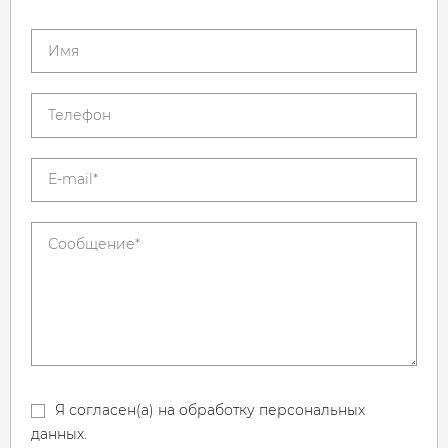
Я согласен(а) на обработку персональных
данных.