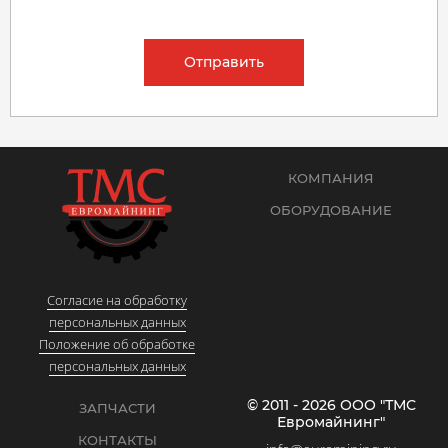
Отправить
КОМПАНИЯ
ОБОРУДОВАНИЕ
Согласие на обработку
персональных данных
Положение об обработке
персональных данных
© 2011 - 2026 ООО "ТМС
ЗАПЧАСТИ
Евромайнинг"
КОНТАКТЫ