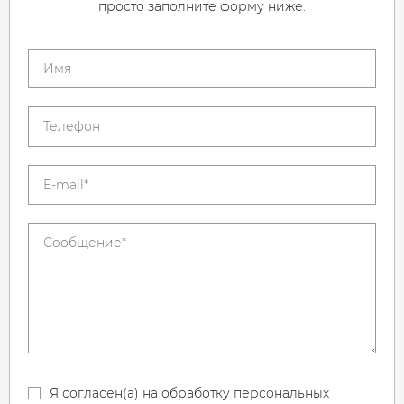
просто заполните форму ниже:
Я согласен(а) на обработку персональных