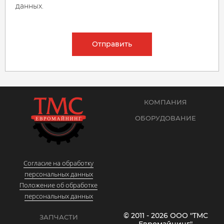
данных.
Отправить
КОМПАНИЯ
ОБОРУДОВАНИЕ
Согласие на обработку
персональных данных
Положение об обработке
персональных данных
© 2011 - 2026 ООО "ТМС
ЗАПЧАСТИ
Евромайнинг"