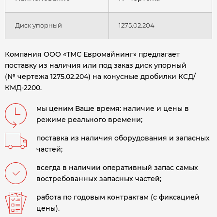
Диск упорный
1275.02.204
Компания ООО «ТМС Евромайнинг» предлагает
поставку из наличия или под заказ диск упорный
(№ чертежа 1275.02.204) на конусные дробилки КСД/
КМД-2200.
мы ценим Ваше время: наличие и цены в
режиме реального времени;
поставка из наличия оборудования и запасных
частей;
всегда в наличии оперативный запас самых
востребованных запасных частей;
работа по годовым контрактам (с фиксацией
цены).