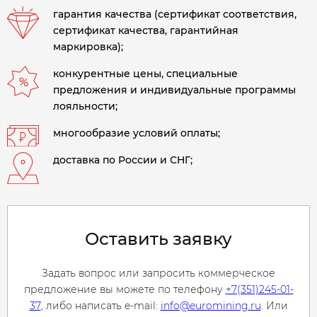
гарантия качества (сертификат соответствия,
сертификат качества, гарантийная
маркировка);
конкурентные цены, специальные
предложения и индивидуальные программы
лояльности;
многообразие условий оплаты;
доставка по России и СНГ;
Оставить заявку
Задать вопрос или запросить коммерческое
предложение вы можете по телефону
+7(351)245-01-
37
, либо написать e-mail:
info@euromining.ru
. Или