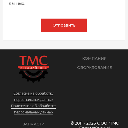
данных.
Отправить
КОМПАНИЯ
ОБОРУДОВАНИЕ
Согласие на обработку
персональных данных
Положение об обработке
персональных данных
© 2011 - 2026 ООО "ТМС
ЗАПЧАСТИ
Евромайнинг"