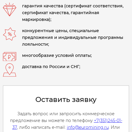
гарантия качества (сертификат соответствия,
сертификат качества, гарантийная
маркировка);
конкурентные цены, специальные
предложения и индивидуальные программы
лояльности;
многообразие условий оплаты;
доставка по России и СНГ;
Оставить заявку
Задать вопрос или запросить коммерческое
предложение вы можете по телефону
+7(351)245-01-
37
, либо написать e-mail:
info@euromining.ru
. Или