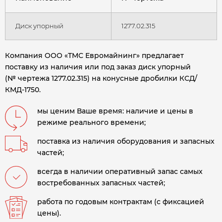
Диск упорный
1277.02.315
Компания ООО «ТМС Евромайнинг» предлагает
поставку из наличия или под заказ диск упорный
(№ чертежа 1277.02.315) на конусные дробилки КСД/
КМД-1750.
мы ценим Ваше время: наличие и цены в
режиме реального времени;
поставка из наличия оборудования и запасных
частей;
всегда в наличии оперативный запас самых
востребованных запасных частей;
работа по годовым контрактам (с фиксацией
цены).