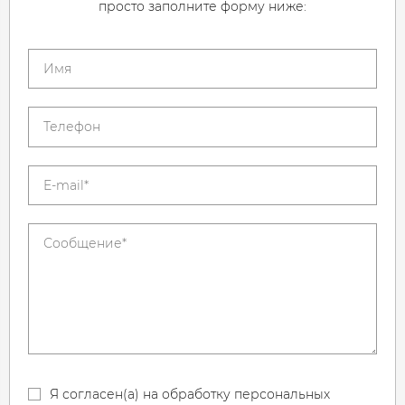
просто заполните форму ниже:
Я согласен(а) на обработку персональных