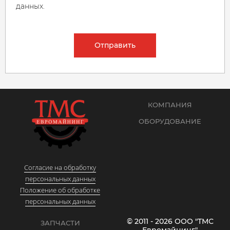
данных.
Отправить
КОМПАНИЯ
ОБОРУДОВАНИЕ
Согласие на обработку
персональных данных
Положение об обработке
персональных данных
© 2011 - 2026 ООО "ТМС
ЗАПЧАСТИ
Евромайнинг"