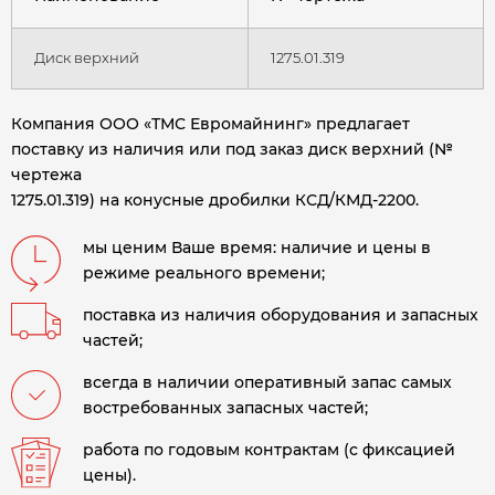
Диск верхний
1275.01.319
Компания ООО «ТМС Евромайнинг» предлагает
поставку из наличия или под заказ диск верхний (№
чертежа
1275.01.319) на конусные дробилки КСД/КМД-2200.
мы ценим Ваше время: наличие и цены в
режиме реального времени;
поставка из наличия оборудования и запасных
частей;
всегда в наличии оперативный запас самых
востребованных запасных частей;
работа по годовым контрактам (с фиксацией
цены).