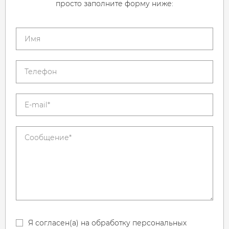
просто заполните форму ниже:
Я согласен(а) на обработку персональных