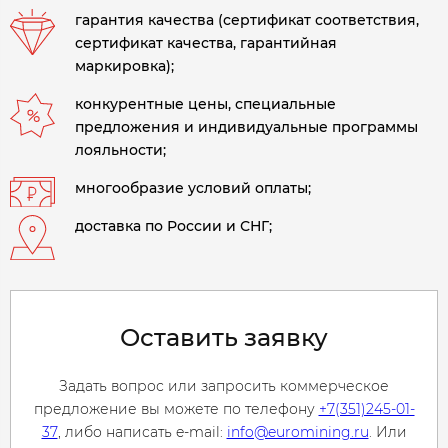
гарантия качества (сертификат соответствия,
сертификат качества, гарантийная
маркировка);
конкурентные цены, специальные
предложения и индивидуальные программы
лояльности;
многообразие условий оплаты;
доставка по России и СНГ;
Оставить заявку
Задать вопрос или запросить коммерческое
предложение вы можете по телефону
+7(351)245-01-
37
, либо написать e-mail:
info@euromining.ru
. Или