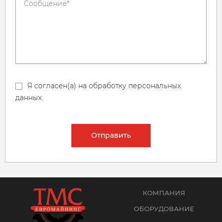
Я согласен(а) на обработку персональных
данных.
Отправить
КОМПАНИЯ
ОБОРУДОВАНИЕ