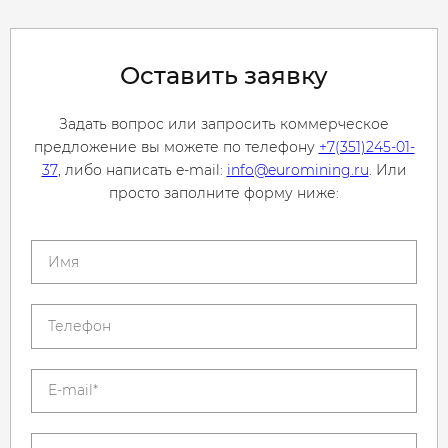
Оставить заявку
Задать вопрос или запросить коммерческое
предложение вы можете по телефону
+7(351)245-01-
37
, либо написать e-mail:
info@euromining.ru
. Или
просто заполните форму ниже: