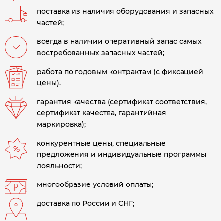
поставка из наличия оборудования и запасных
частей;
всегда в наличии оперативный запас самых
востребованных запасных частей;
работа по годовым контрактам (с фиксацией
цены).
гарантия качества (сертификат соответствия,
сертификат качества, гарантийная
маркировка);
конкурентные цены, специальные
предложения и индивидуальные программы
лояльности;
многообразие условий оплаты;
доставка по России и СНГ;