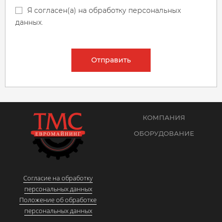
Я согласен(а) на обработку персональных
данных.
Отправить
КОМПАНИЯ
ОБОРУДОВАНИЕ
Согласие на обработку
персональных данных
Положение об обработке
персональных данных