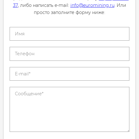
37
, либо написать e-mail:
info@euromining.ru
. Или
просто заполните форму ниже: