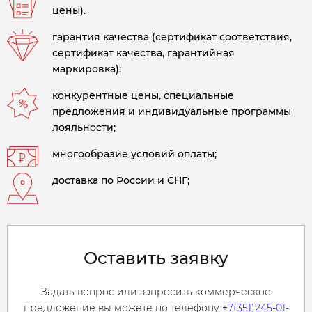
цены).
гарантия качества (сертификат соответствия,
сертификат качества, гарантийная
маркировка);
конкурентные цены, специальные
предложения и индивидуальные программы
лояльности;
многообразие условий оплаты;
доставка по России и СНГ;
Оставить заявку
Задать вопрос или запросить коммерческое
предложение вы можете по телефону
+7(351)245-01-