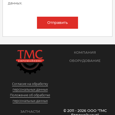
данных.
Отправить
КОМПАНИЯ
ОБОРУДОВАНИЕ
Согласие на обработку
персональных данных
Положение об обработке
персональных данных
© 2011 - 2026 ООО "ТМС
ЗАПЧАСТИ
Евромайнинг"