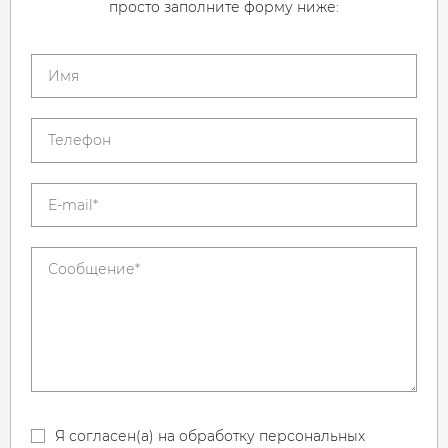
просто заполните форму ниже:
Я согласен(а) на обработку персональных