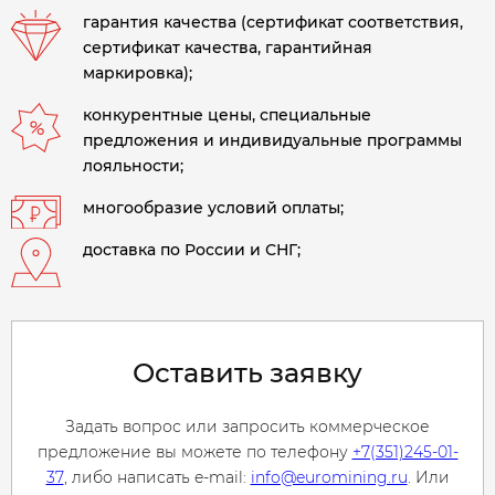
гарантия качества (сертификат соответствия,
сертификат качества, гарантийная
маркировка);
конкурентные цены, специальные
предложения и индивидуальные программы
лояльности;
многообразие условий оплаты;
доставка по России и СНГ;
Оставить заявку
Задать вопрос или запросить коммерческое
предложение вы можете по телефону
+7(351)245-01-
37
, либо написать e-mail:
info@euromining.ru
. Или