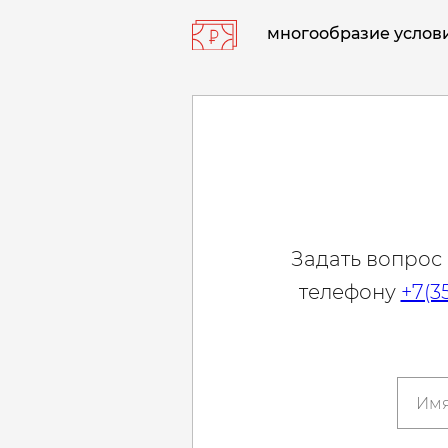
многообразие услови
Задать вопрос
телефону
+7(3