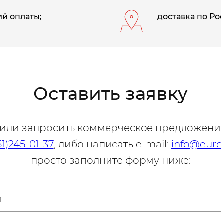
й оплаты;
доставка по Ро
Оставить заявку
 или запросить коммерческое предложени
51)245-01-37
, либо написать e-mail:
info@euro
просто заполните форму ниже: