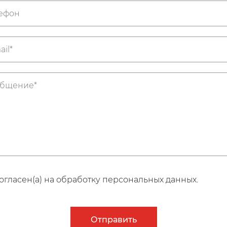
огласен(а) на обработку персональных данных.
Отправить