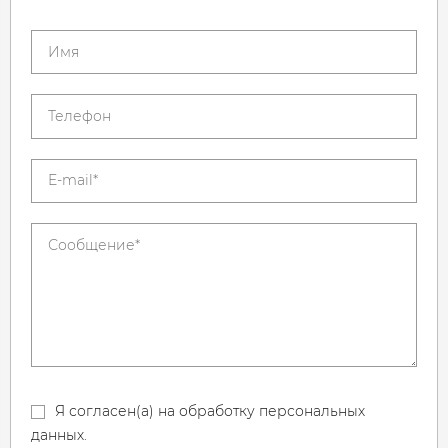
Я согласен(а) на обработку персональных
данных.