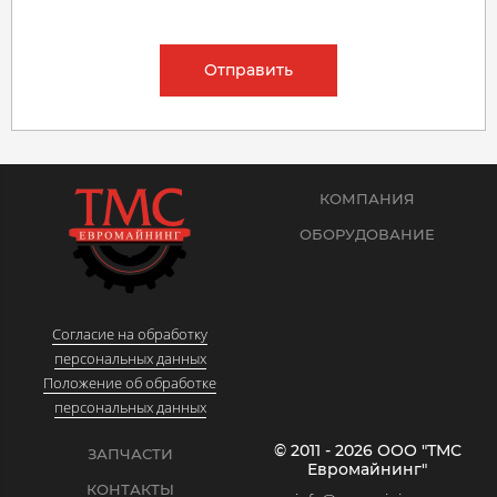
Отправить
КОМПАНИЯ
ОБОРУДОВАНИЕ
Согласие на обработку
персональных данных
Положение об обработке
персональных данных
© 2011 - 2026 ООО "ТМС
ЗАПЧАСТИ
Евромайнинг"
КОНТАКТЫ