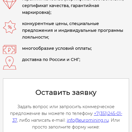
сертификат качества, гарантийная
маркировка);
конкурентные цены, специальные
предложения и индивидуальные программы
лояльности;
многообразие условий оплаты;
доставка по России и СНГ;
Оставить заявку
Задать вопрос или запросить коммерческое
предложение вы можете по телефону
+7(351)245-01-
37
, либо написать e-mail:
info@euromining.ru
. Или
просто заполните форму ниже: