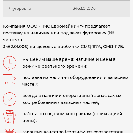
Футеровка
3462.01.006
Компания ООО «ТМС Евромайнинг» предлагает
поставку из наличия или под заказ футеровку (№
чертежа
3462.01.006) на щековые дробилки СМД-117А, СМД-117Б.
мы ценим Ваше время: наличие и цены в
режиме реального времени;
поставка из наличия оборудования и запасных
частей;
всегда в наличии оперативный запас самых
востребованных запасных частей;
работа по годовым контрактам (с фиксацией
цены).
гарантия качества (сертификат соответствия,