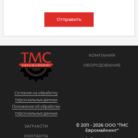
Отправить
КОМПАНИЯ
ОБОРУДОВАНИЕ
Согласие на обработку
персональных данных
Положение об обработке
персональных данных
© 2011 - 2026 ООО "ТМС
ЗАПЧАСТИ
Евромайнинг"
КОНТАКТЫ