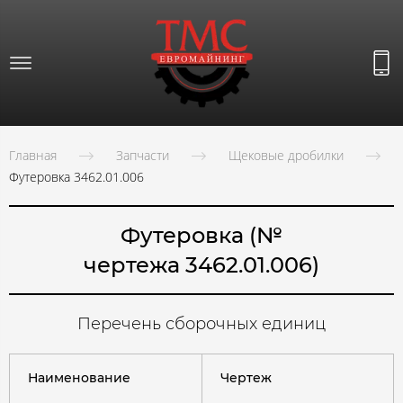
Главная
Запчасти
Щековые дробилки
Футеровка 3462.01.006
Футеровка (№
чертежа 3462.01.006)
Перечень сборочных единиц
Наименование
Чертеж