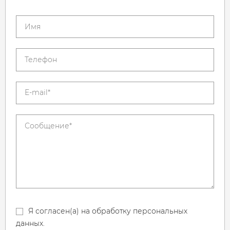
Я согласен(а) на обработку персональных
данных.