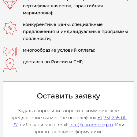
сертификат качества, гарантийная
маркировка);
конкурентные цены, специальные
предложения и индивидуальные программы
лояльности;
многообразие условий оплаты;
доставка по России и СНГ;
Оставить заявку
Задать вопрос или запросить коммерческое
предложение вы можете по телефону
+7(351)245-01-
37
, либо написать e-mail:
info@euromining.ru
. Или
просто заполните форму ниже: