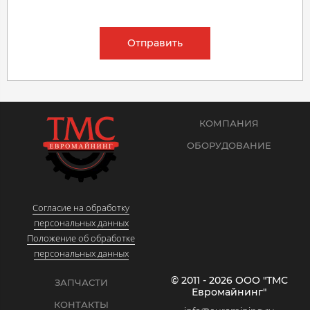
Отправить
КОМПАНИЯ
ОБОРУДОВАНИЕ
Согласие на обработку
персональных данных
Положение об обработке
персональных данных
© 2011 - 2026 ООО "ТМС
ЗАПЧАСТИ
Евромайнинг"
КОНТАКТЫ