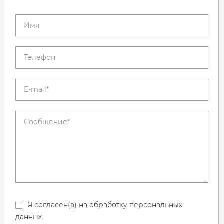
Я согласен(а) на обработку персональных
данных.