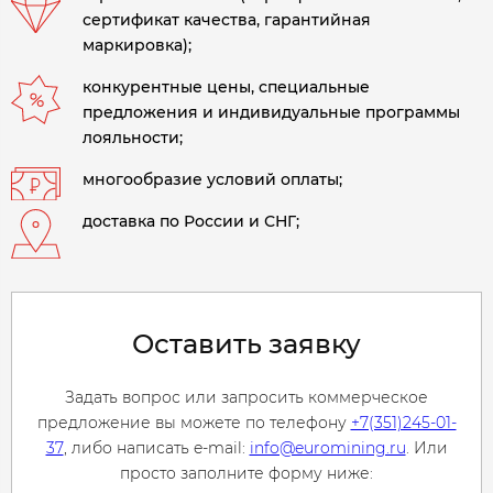
сертификат качества, гарантийная
маркировка);
конкурентные цены, специальные
предложения и индивидуальные программы
лояльности;
многообразие условий оплаты;
доставка по России и СНГ;
Оставить заявку
Задать вопрос или запросить коммерческое
предложение вы можете по телефону
+7(351)245-01-
37
, либо написать e-mail:
info@euromining.ru
. Или
просто заполните форму ниже: