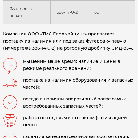
Футеровка
386-14-0-2
65
левая
Компания ООО «ТМС Евромайнинг» предлагает
поставку из наличия или под заказ футеровку левую
(№ чертежа 386-14-0-2) на роторную дробилку СМД-85А.
мы ценим Ваше время: наличие и цены в
режиме реального времени;
поставка из наличия оборудования и запасных
частей;
всегда в наличии оперативный запас самых
востребованных запасных частей;
работа по годовым контрактам (с фиксацией
цены).
гарантия качества (сертификат соответствия,