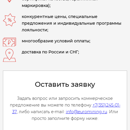
маркировка);
конкурентные цены, специальные
предложения и индивидуальные программы
лояльности;
многообразие условий оплаты;
доставка по России и СНГ;
Оставить заявку
Задать вопрос или запросить коммерческое
предложение вы можете по телефону
+7(351)245-01-
37
, либо написать e-mail:
info@euromining.ru
. Или
просто заполните форму ниже: