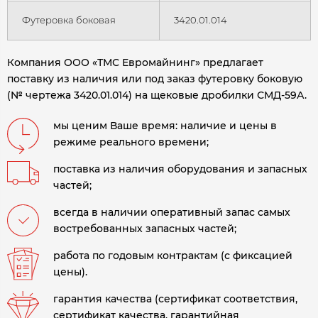
Футеровка боковая
3420.01.014
Компания ООО «ТМС Евромайнинг» предлагает
поставку из наличия или под заказ футеровку боковую
(№ чертежа 3420.01.014) на щековые дробилки СМД-59А.
мы ценим Ваше время: наличие и цены в
режиме реального времени;
поставка из наличия оборудования и запасных
частей;
всегда в наличии оперативный запас самых
востребованных запасных частей;
работа по годовым контрактам (с фиксацией
цены).
гарантия качества (сертификат соответствия,
сертификат качества, гарантийная