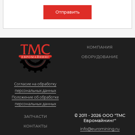
Отправить
КОМПАНИЯ
ОБОРУДОВАНИЕ
Согласие на обработку
персональных данных
Положение об обработке
персональных данных
© 2011 - 2026 ООО "ТМС
ЗАПЧАСТИ
Евромайнинг"
КОНТАКТЫ
info@euromining.ru