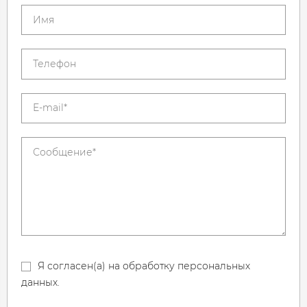
Я согласен(а) на обработку персональных
данных.