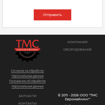
Отправить
КОМПАНИЯ
ОБОРУДОВАНИЕ
Согласие на обработку
персональных данных
Положение об обработке
персональных данных
© 2011 - 2026 ООО "ТМС
ЗАПЧАСТИ
Евромайнинг"
КОНТАКТЫ