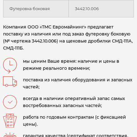
Футеровка боковая
3442.10.006
Компания ООО «ТМС Евромайнинг» предлагает
поставку из наличия или под заказ футеровку боковую
(№ чертежа 3442.10.006) на щековые дробилки СМД-111А,
СМД-111Б.
мы ценим Ваше время: наличие и цены в
режиме реального времени;
поставка из наличия оборудования и запасных
частей;
всегда в наличии оперативный запас самых
востребованных запасных частей;
работа по годовым контрактам (с фиксацией
цены).
гарантия качества (сертификат соответствия,