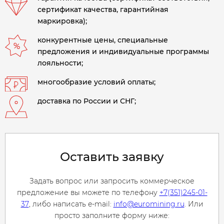
сертификат качества, гарантийная
маркировка);
конкурентные цены, специальные
предложения и индивидуальные программы
лояльности;
многообразие условий оплаты;
доставка по России и СНГ;
Оставить заявку
Задать вопрос или запросить коммерческое
предложение вы можете по телефону
+7(351)245-01-
37
, либо написать e-mail:
info@euromining.ru
. Или
просто заполните форму ниже: