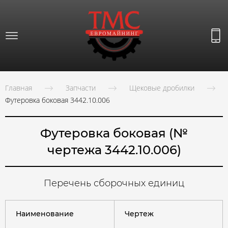
Главная
Запчасти
Щековые дробилки
Футеровка боковая 3442.10.006
Футеровка боковая (№
чертежа 3442.10.006)
Перечень сборочных единиц
Наименование
Чертеж