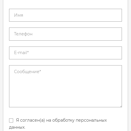
Я согласен(а) на обработку персональных
данных.